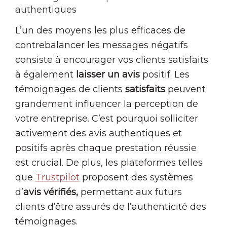
authentiques
L’un des moyens les plus efficaces de
contrebalancer les messages négatifs
consiste à encourager vos clients satisfaits
à également
laisser un avis
positif. Les
témoignages de clients
satisfaits
peuvent
grandement influencer la perception de
votre entreprise. C’est pourquoi solliciter
activement des avis authentiques et
positifs après chaque prestation réussie
est crucial. De plus, les plateformes telles
que
Trustpilot
proposent des systèmes
d’
avis vérifiés,
permettant aux futurs
clients d’être assurés de l’authenticité des
témoignages.