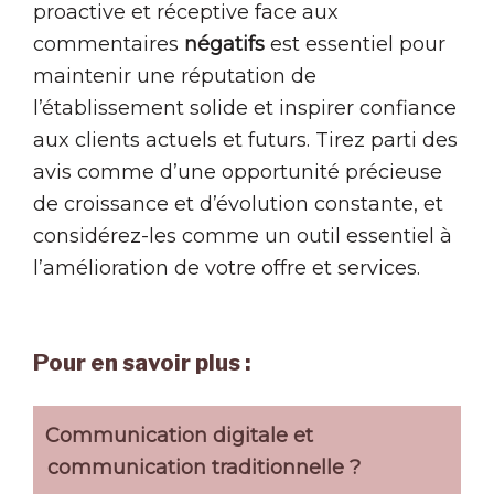
proactive et réceptive face aux
commentaires
négatifs
est essentiel pour
maintenir une réputation de
l’établissement solide et inspirer confiance
aux clients actuels et futurs. Tirez parti des
avis comme d’une opportunité précieuse
de croissance et d’évolution constante, et
considérez-les comme un outil essentiel à
l’amélioration de votre offre et services.
Pour en savoir plus :
Communication digitale et
communication traditionnelle ?