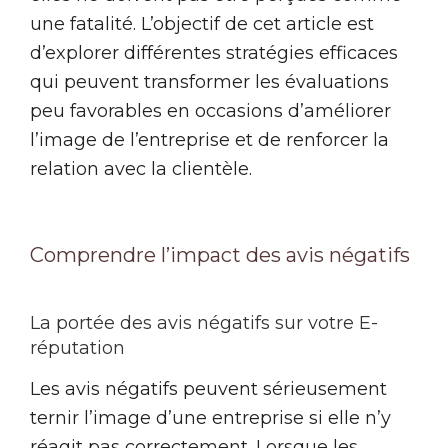
une fatalité. L’objectif de cet article est
d’explorer différentes stratégies efficaces
qui peuvent transformer les évaluations
peu favorables en occasions d’améliorer
l’image de l’entreprise et de renforcer la
relation avec la clientèle.
Comprendre l’impact des avis négatifs
La portée des avis négatifs sur votre E-
réputation
Les avis négatifs peuvent sérieusement
ternir l’image d’une entreprise si elle n’y
réagit pas correctement. Lorsque les