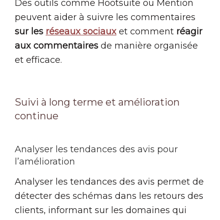
Des outils comme Hootsuite ou Mention
peuvent aider à suivre les commentaires
sur les
réseaux sociaux
et comment
réagir
aux commentaires
de manière organisée
et efficace.
Suivi à long terme et amélioration
continue
Analyser les tendances des avis pour
l’amélioration
Analyser les tendances des avis permet de
détecter des schémas dans les retours des
clients, informant sur les domaines qui