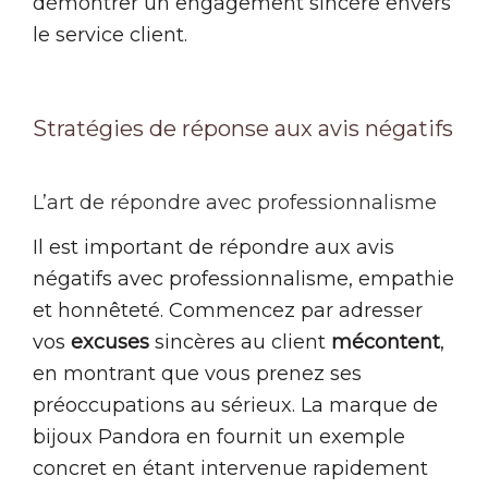
démontrer un engagement sincère envers
le service client.
Stratégies de réponse aux avis négatifs
L’art de répondre avec professionnalisme
Il est important de répondre aux avis
négatifs avec professionnalisme, empathie
et honnêteté. Commencez par adresser
vos
excuses
sincères au client
mécontent
,
en montrant que vous prenez ses
préoccupations au sérieux. La marque de
bijoux Pandora en fournit un exemple
concret en étant intervenue rapidement