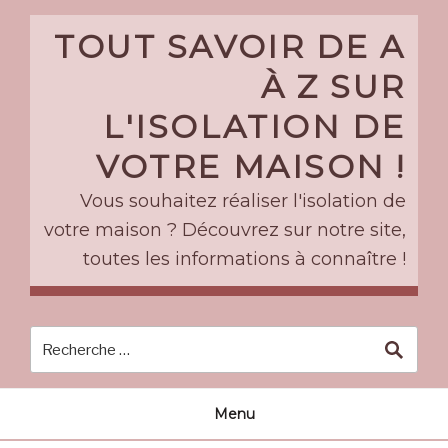
Skip
to
TOUT SAVOIR DE A
content
À Z SUR
L'ISOLATION DE
VOTRE MAISON !
Vous souhaitez réaliser l'isolation de
votre maison ? Découvrez sur notre site,
toutes les informations à connaître !
Menu