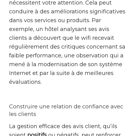
nécessitent votre attention. Cela peut
conduire à des améliorations significatives
dans vos services ou produits. Par
exemple, un hôtel analysant ses avis
clients a découvert que le wifi recevait
régulièrement des critiques concernant sa
faible performance, une observation qui a
mené à la modernisation de son système
Internet et par la suite à de meilleures
évaluations.
Construire une relation de confiance avec
les clients
La gestion efficace des avis client, qu’ils
soient
positifs
ou négatifs, peut renforcer