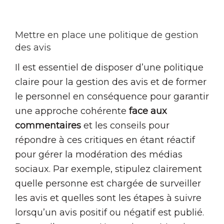
Mettre en place une politique de gestion
des avis
Il est essentiel de disposer d’une politique
claire pour la gestion des avis et de former
le personnel en conséquence pour garantir
une approche cohérente
face aux
commentaires
et les conseils pour
répondre à ces critiques en étant réactif
pour gérer la modération des médias
sociaux. Par exemple, stipulez clairement
quelle personne est chargée de surveiller
les avis et quelles sont les étapes à suivre
lorsqu’un avis positif ou négatif est publié.