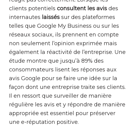
clients potentiels
consultent les avis
des
internautes
laissés
sur des plateformes
telles que Google My Business ou sur les
réseaux sociaux, ils prennent en compte
non seulement l’opinion exprimée mais
également la réactivité de l’entreprise. Une
étude montre que jusqu’à 89% des
consommateurs lisent les réponses aux
avis Google pour se faire une idée sur la
façon dont une entreprise traite ses clients.
Il en ressort que surveiller de manière
régulière les avis et y répondre de manière
appropriée est essentiel pour préserver
une e-réputation positive.