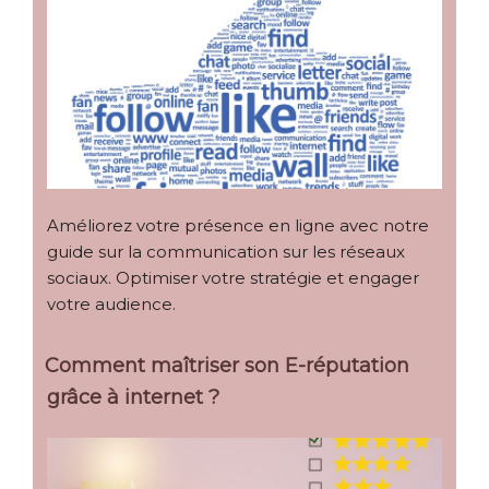
Améliorez votre présence en ligne avec notre
guide sur la communication sur les réseaux
sociaux. Optimiser votre stratégie et engager
votre audience.
Comment maîtriser son E-réputation
grâce à internet ?