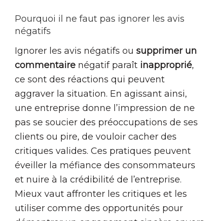
Pourquoi il ne faut pas ignorer les avis
négatifs
Ignorer les avis négatifs ou
supprimer un
commentaire
négatif paraît
inapproprié
,
ce sont des réactions qui peuvent
aggraver la situation. En agissant ainsi,
une entreprise donne l’impression de ne
pas se soucier des préoccupations de ses
clients ou pire, de vouloir cacher des
critiques valides. Ces pratiques peuvent
éveiller la méfiance des consommateurs
et nuire à la crédibilité de l’entreprise.
Mieux vaut affronter les critiques et les
utiliser comme des opportunités pour