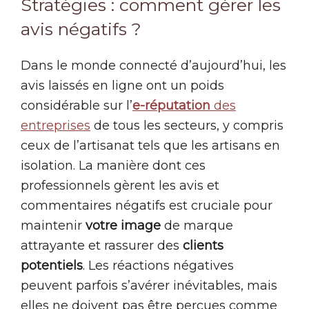
Stratégies : comment gérer les
avis négatifs ?
Dans le monde connecté d’aujourd’hui, les
avis laissés en ligne ont un poids
considérable sur l’
e-réputation
des
entreprises
de tous les secteurs, y compris
ceux de l’artisanat tels que les artisans en
isolation. La manière dont ces
professionnels gèrent les avis et
commentaires négatifs est cruciale pour
maintenir
votre image
de marque
attrayante et rassurer des
clients
potentiels
. Les réactions négatives
peuvent parfois s’avérer inévitables, mais
elles ne doivent pas être perçues comme