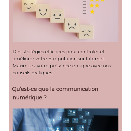
Des stratégies efficaces pour contrôler et
améliorer votre E-réputation sur Internet.
Maximisez votre présence en ligne avec nos
conseils pratiques.
Qu’est-ce que la communication
numérique ?