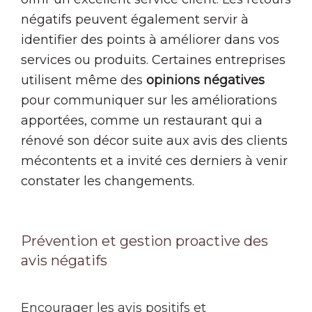
négatifs peuvent également servir à
identifier des points à améliorer dans vos
services ou produits. Certaines entreprises
utilisent même des
opinions négatives
pour communiquer sur les améliorations
apportées, comme un restaurant qui a
rénové son décor suite aux avis des clients
mécontents et a invité ces derniers à venir
constater les changements.
Prévention et gestion proactive des
avis négatifs
Encourager les avis positifs et