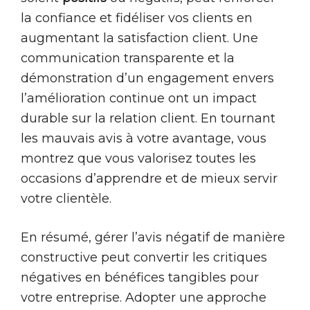
la confiance et fidéliser vos clients en
augmentant la satisfaction client. Une
communication transparente et la
démonstration d’un engagement envers
l’amélioration continue ont un impact
durable sur la relation client. En tournant
les mauvais avis à votre avantage, vous
montrez que vous valorisez toutes les
occasions d’apprendre et de mieux servir
votre clientèle.
En résumé, gérer l’avis négatif de manière
constructive peut convertir les critiques
négatives en bénéfices tangibles pour
votre entreprise. Adopter une approche