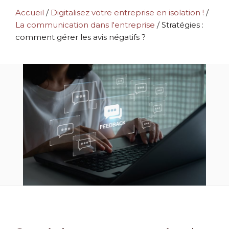
Accueil
/
Digitalisez votre entreprise en isolation !
/
La communication dans l'entreprise
/
Stratégies :
comment gérer les avis négatifs ?