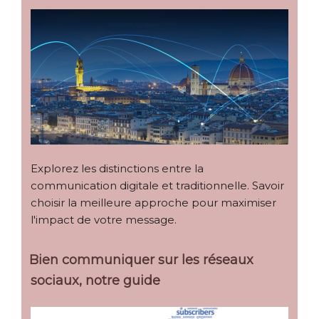
Explorez les distinctions entre la
communication digitale et traditionnelle. Savoir
choisir la meilleure approche pour maximiser
l'impact de votre message.
Bien communiquer sur les réseaux
sociaux, notre guide