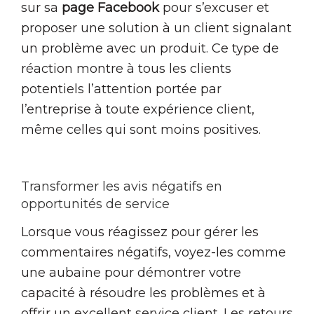
sur sa
page Facebook
pour s’excuser et
proposer une solution à un client signalant
un problème avec un produit. Ce type de
réaction montre à tous les clients
potentiels l’attention portée par
l’entreprise à toute expérience client,
même celles qui sont moins positives.
Transformer les avis négatifs en
opportunités de service
Lorsque vous réagissez pour gérer les
commentaires négatifs, voyez-les comme
une aubaine pour démontrer votre
capacité à résoudre les problèmes et à
offrir un excellent service client. Les retours