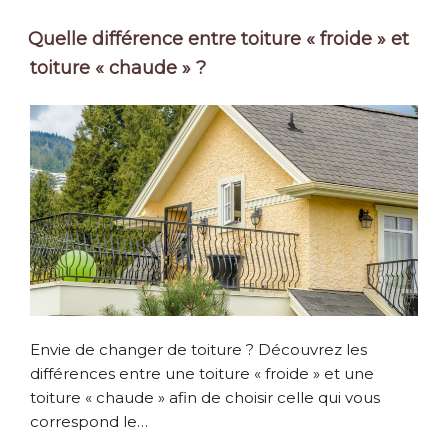
Quelle différence entre toiture « froide » et
toiture « chaude » ?
Envie de changer de toiture ? Découvrez les
différences entre une toiture « froide » et une
toiture « chaude » afin de choisir celle qui vous
correspond le…