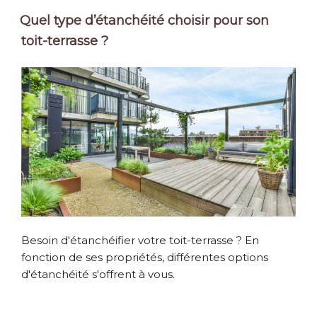
Quel type d’étanchéité choisir pour son
toit-terrasse ?
Besoin d'étanchéifier votre toit-terrasse ? En
fonction de ses propriétés, différentes options
d'étanchéité s'offrent à vous.