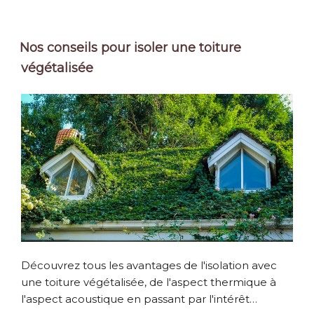
Nos conseils pour isoler une toiture
végétalisée
Découvrez tous les avantages de l'isolation avec
une toiture végétalisée, de l'aspect thermique à
l'aspect acoustique en passant par l'intérêt…