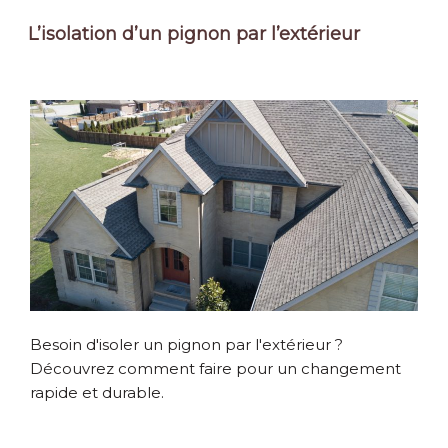
L’isolation d’un pignon par l’extérieur
Besoin d'isoler un pignon par l'extérieur ?
Découvrez comment faire pour un changement
rapide et durable.