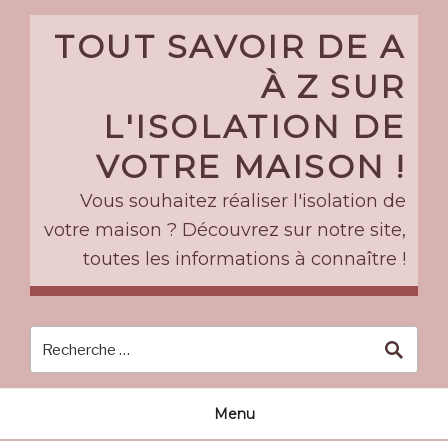
Skip
to
TOUT SAVOIR DE A
content
À Z SUR
L'ISOLATION DE
VOTRE MAISON !
Vous souhaitez réaliser l'isolation de
votre maison ? Découvrez sur notre site,
toutes les informations à connaître !
Menu