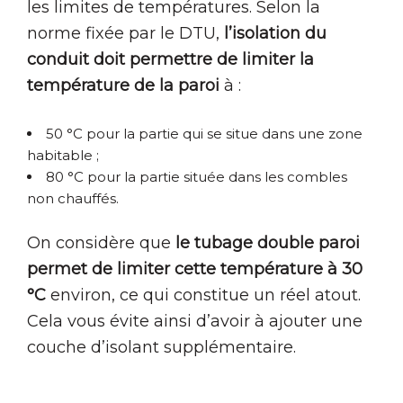
les limites de températures. Selon la
norme fixée par le DTU,
l’isolation du
conduit doit permettre de limiter la
température de la paroi
à :
50 °C pour la partie qui se situe dans une zone
habitable ;
80 °C pour la partie située dans les combles
non chauffés.
On considère que
le tubage double paroi
permet de limiter cette température à 30
°C
environ, ce qui constitue un réel atout.
Cela vous évite ainsi d’avoir à ajouter une
couche d’isolant supplémentaire.