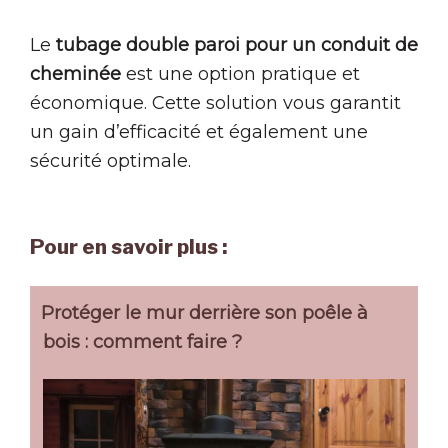
Le
tubage double paroi pour un conduit de
cheminée
est une option pratique et
économique. Cette solution vous garantit
un gain d’efficacité et également une
sécurité optimale.
Pour en savoir plus :
Protéger le mur derrière son poêle à
bois : comment faire ?