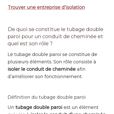
Trouver une entreprise d’isolation
De quoi se constitue le tubage double
paroi pour un conduit de cheminée et
quel est son rôle ?
Le tubage double paroi se constitue de
plusieurs éléments. Son rôle consiste à
isoler le conduit de cheminée
afin
d’améliorer son fonctionnement.
Définition du tubage double paroi
Un
tubage double paroi
est un élément