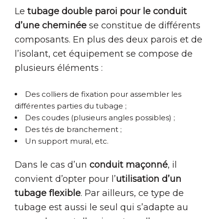
Le
tubage double paroi pour le conduit
d’une cheminée
se constitue de différents
composants. En plus des deux parois et de
l’isolant, cet équipement se compose de
plusieurs éléments :
Des colliers de fixation pour assembler les
différentes parties du tubage ;
Des coudes (plusieurs angles possibles) ;
Des tés de branchement ;
Un support mural, etc.
Dans le cas d’un
conduit maçonné
, il
convient d’opter pour l’
utilisation d’un
tubage flexible
. Par ailleurs, ce type de
tubage est aussi le seul qui s’adapte au