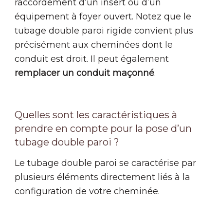
raccordement d’un insert ou d’un
équipement à foyer ouvert. Notez que le
tubage double paroi rigide convient plus
précisément aux cheminées dont le
conduit est droit. Il peut également
remplacer un conduit maçonné
.
Quelles sont les caractéristiques à
prendre en compte pour la pose d’un
tubage double paroi ?
Le tubage double paroi se caractérise par
plusieurs éléments directement liés à la
configuration de votre cheminée.