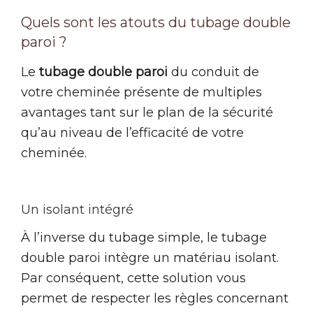
Quels sont les atouts du tubage double
paroi ?
Le
tubage double paroi
du conduit de
votre cheminée présente de multiples
avantages tant sur le plan de la sécurité
qu’au niveau de l’efficacité de votre
cheminée.
Un isolant intégré
À l’inverse du tubage simple, le tubage
double paroi intègre un matériau isolant.
Par conséquent, cette solution vous
permet de respecter les règles concernant