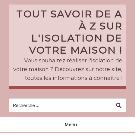
Skip
to
TOUT SAVOIR DE A
content
À Z SUR
L'ISOLATION DE
VOTRE MAISON !
Vous souhaitez réaliser l'isolation de
votre maison ? Découvrez sur notre site,
toutes les informations à connaître !
Menu