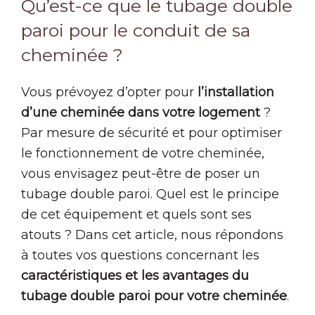
Qu’est-ce que le tubage double
paroi pour le conduit de sa
cheminée ?
Vous prévoyez d’opter pour
l’installation
d’une cheminée dans votre logement
?
Par mesure de sécurité et pour optimiser
le fonctionnement de votre cheminée,
vous envisagez peut-être de poser un
tubage double paroi. Quel est le principe
de cet équipement et quels sont ses
atouts ? Dans cet article, nous répondons
à toutes vos questions concernant les
caractéristiques et les avantages du
tubage double paroi pour votre cheminée
.