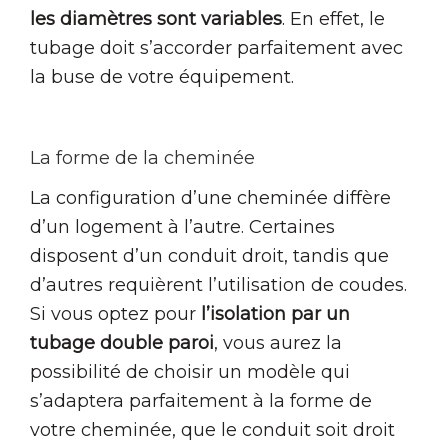
les diamètres sont variables
. En effet, le
tubage doit s’accorder parfaitement avec
la buse de votre équipement.
La forme de la cheminée
La configuration d’une cheminée diffère
d’un logement à l’autre. Certaines
disposent d’un conduit droit, tandis que
d’autres requièrent l’utilisation de coudes.
Si vous optez pour
l’isolation par un
tubage double paroi
, vous aurez la
possibilité de choisir un modèle qui
s’adaptera parfaitement à la forme de
votre cheminée, que le conduit soit droit