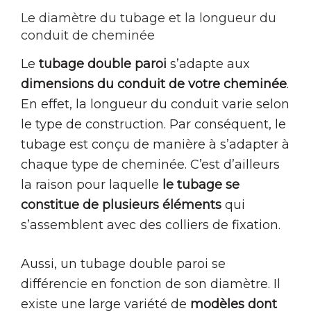
Le diamètre du tubage et la longueur du
conduit de cheminée
Le
tubage double paroi
s’adapte aux
dimensions du conduit de votre cheminée
.
En effet, la longueur du conduit varie selon
le type de construction. Par conséquent, le
tubage est conçu de manière à s’adapter à
chaque type de cheminée. C’est d’ailleurs
la raison pour laquelle
le tubage se
constitue de plusieurs éléments
qui
s’assemblent avec des colliers de fixation.
Aussi, un tubage double paroi se
différencie en fonction de son diamètre. Il
existe une large variété de
modèles dont