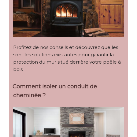
Profitez de nos conseils et découvrez quelles
sont les solutions existantes pour garantir la
protection du mur situé derrière votre poêle à
bois.
Comment isoler un conduit de
cheminée ?