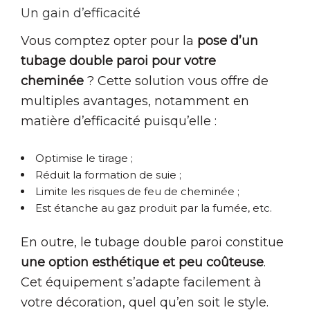
Un gain d’efficacité
Vous comptez opter pour la
pose d’un
tubage double paroi pour votre
cheminée
? Cette solution vous offre de
multiples avantages, notamment en
matière d’efficacité puisqu’elle :
Optimise le tirage ;
Réduit la formation de suie ;
Limite les risques de feu de cheminée ;
Est étanche au gaz produit par la fumée, etc.
En outre, le tubage double paroi constitue
une option esthétique et peu coûteuse
.
Cet équipement s’adapte facilement à
votre décoration, quel qu’en soit le style.