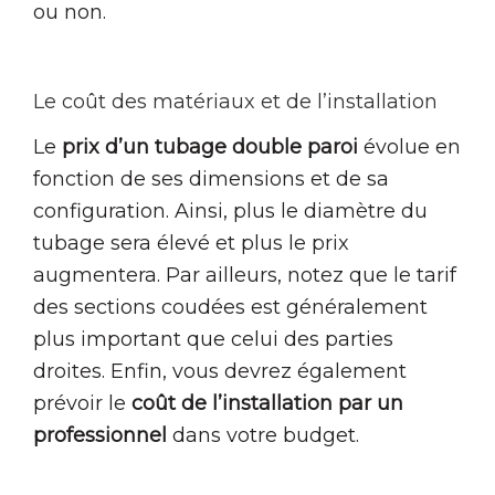
ou non.
Le coût des matériaux et de l’installation
Le
prix d’un tubage double paroi
évolue en
fonction de ses dimensions et de sa
configuration. Ainsi, plus le diamètre du
tubage sera élevé et plus le prix
augmentera. Par ailleurs, notez que le tarif
des sections coudées est généralement
plus important que celui des parties
droites. Enfin, vous devrez également
prévoir le
coût de l’installation par un
professionnel
dans votre budget.