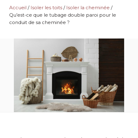
Accueil
/
Isoler les toits
/
Isoler la cheminée
/
Qu’est-ce que le tubage double paroi pour le
conduit de sa cheminée ?