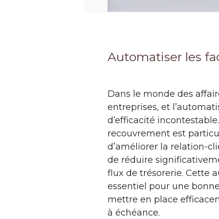
Automatiser les fac
Dans le monde des affaire
entreprises, et l’automat
d’efficacité incontestable
recouvrement est particul
d’améliorer la relation-c
de réduire significativem
flux de trésorerie. Cette
essentiel pour une bonne 
mettre en place efficace
à échéance.