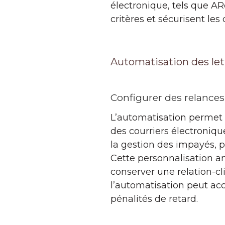
électronique, tels que A
critères et sécurisent les
Automatisation des let
Configurer des relance
L’automatisation permet 
des courriers électroniq
la gestion des impayés, 
Cette personnalisation a
conserver une relation-c
l’automatisation peut acc
pénalités de retard.