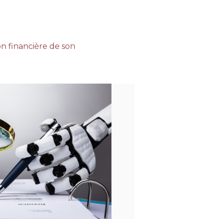
on financière de son