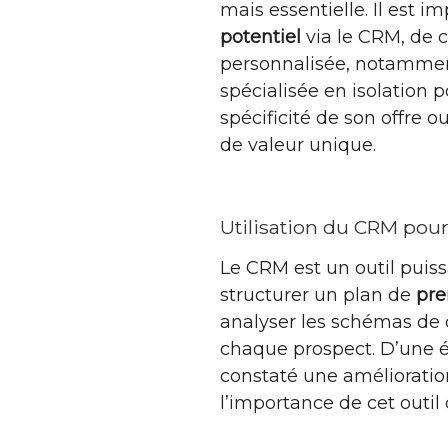
mais essentielle. Il est i
potentiel
via le CRM, de c
personnalisée, notamment
spécialisée en isolation 
spécificité de son offre 
de valeur unique.
Utilisation du CRM pour
Le CRM est un outil puiss
structurer un plan de
pre
analyser les schémas de 
chaque prospect. D’une ét
constaté une amélioration 
l’importance de cet outil