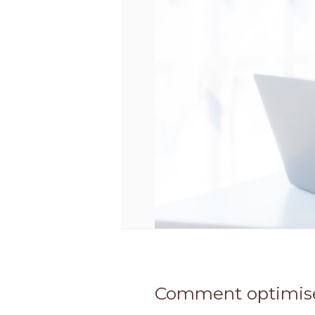
Comment optimiser