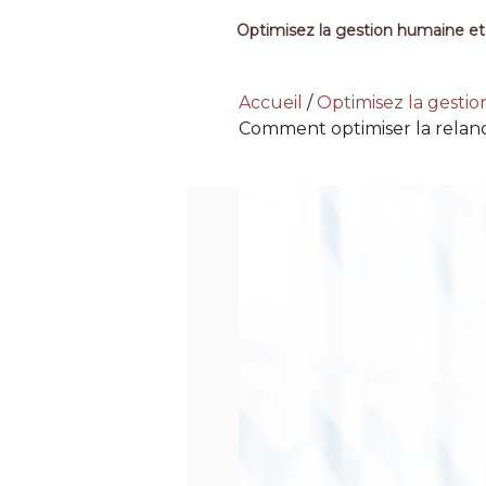
Optimisez la gestion humaine et
Accueil
/
Optimisez la gesti
Comment optimiser la relan