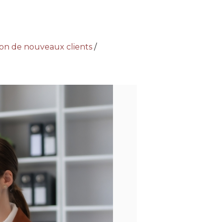
ion de nouveaux clients
/