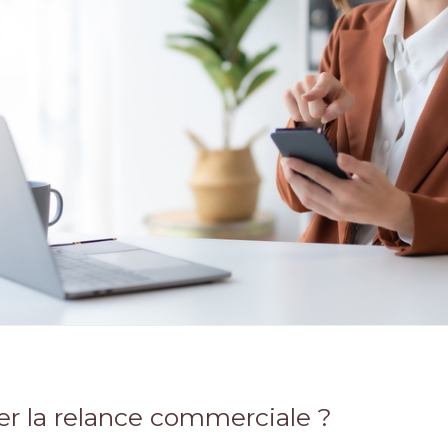
 la relance commerciale ?