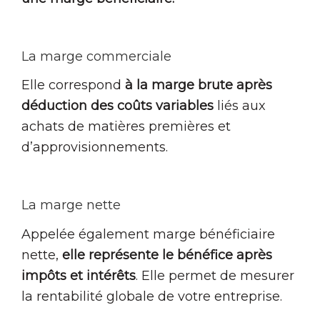
La marge commerciale
Elle correspond
à la marge brute après
déduction des coûts variables
liés aux
achats de matières premières et
d’approvisionnements.
La marge nette
Appelée également marge bénéficiaire
nette,
elle représente le bénéfice après
impôts et intérêts
. Elle permet de mesurer
la rentabilité globale de votre entreprise.