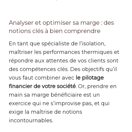
Analyser et optimiser sa marge : des
notions clés à bien comprendre
En tant que spécialiste de l’isolation,
maîtriser les performances thermiques et
répondre aux attentes de vos clients sont
des compétences clés. Des objectifs qu’il
vous faut combiner avec
le pilotage
financier de votre société
. Or, prendre en
main sa marge bénéficiaire est un
exercice qui ne s’improvise pas, et qui
exige la maîtrise de notions
incontournables.