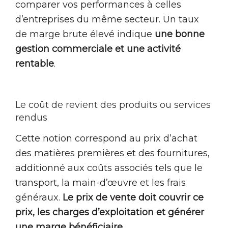
comparer vos performances à celles
d’entreprises du même secteur. Un taux
de marge brute élevé indique
une bonne
gestion commerciale et une activité
rentable
.
Le coût de revient des produits ou services
rendus
Cette notion correspond au prix d’achat
des matières premières et des fournitures,
additionné aux coûts associés tels que le
transport, la main-d’œuvre et les frais
généraux.
Le prix de vente doit couvrir ce
prix, les charges d’exploitation et générer
une marge bénéficiaire.