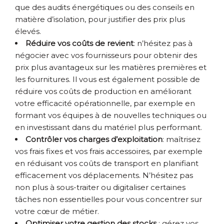
que des audits énergétiques ou des conseils en
matière d’isolation, pour justifier des prix plus
élevés.
Réduire vos coûts de revient
: n’hésitez pas à
négocier avec vos fournisseurs pour obtenir des
prix plus avantageux sur les matières premières et
les fournitures. Il vous est également possible de
réduire vos coûts de production en améliorant
votre efficacité opérationnelle, par exemple en
formant vos équipes à de nouvelles techniques ou
en investissant dans du matériel plus performant.
Contrôler vos charges d’exploitation
: maîtrisez
vos frais fixes et vos frais accessoires, par exemple
en réduisant vos coûts de transport en planifiant
efficacement vos déplacements. N’hésitez pas
non plus à sous-traiter ou digitaliser certaines
tâches non essentielles pour vous concentrer sur
votre cœur de métier.
Optimiser votre gestion des stocks
: gérez vos