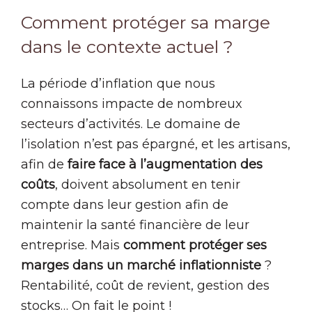
Comment protéger sa marge
dans le contexte actuel ?
La période d’inflation que nous
connaissons impacte de nombreux
secteurs d’activités. Le domaine de
l’isolation n’est pas épargné, et les artisans,
afin de
faire face à l’augmentation des
coûts
, doivent absolument en tenir
compte dans leur gestion afin de
maintenir la santé financière de leur
entreprise. Mais
comment protéger ses
marges dans un marché inflationniste
?
Rentabilité, coût de revient, gestion des
stocks… On fait le point !