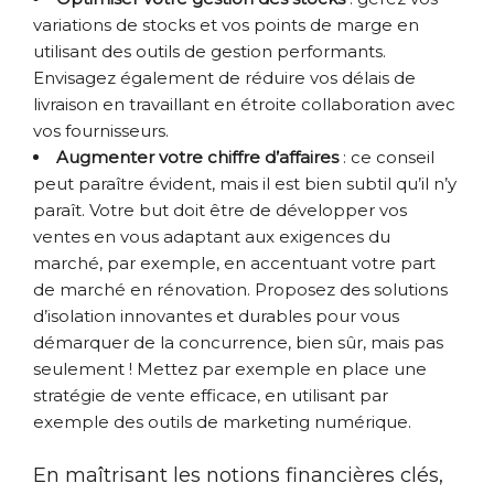
variations de stocks et vos points de marge en
utilisant des outils de gestion performants.
Envisagez également de réduire vos délais de
livraison en travaillant en étroite collaboration avec
vos fournisseurs.
Augmenter votre chiffre d’affaires
: ce conseil
peut paraître évident, mais il est bien subtil qu’il n’y
paraît. Votre but doit être de développer vos
ventes en vous adaptant aux exigences du
marché, par exemple, en accentuant votre part
de marché en rénovation. Proposez des solutions
d’isolation innovantes et durables pour vous
démarquer de la concurrence, bien sûr, mais pas
seulement ! Mettez par exemple en place une
stratégie de vente efficace, en utilisant par
exemple des outils de marketing numérique.
En maîtrisant les notions financières clés,