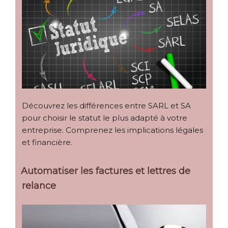
Découvrez les différences entre SARL et SA
pour choisir le statut le plus adapté à votre
entreprise. Comprenez les implications légales
et financière.
Automatiser les factures et lettres de
relance