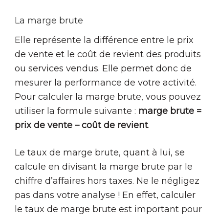
La marge brute
Elle représente la différence entre le prix
de vente et le coût de revient des produits
ou services vendus. Elle permet donc de
mesurer la performance de votre activité.
Pour calculer la marge brute, vous pouvez
utiliser la formule suivante :
marge brute =
prix de vente – coût de revient
.
Le taux de marge brute, quant à lui, se
calcule en divisant la marge brute par le
chiffre d’affaires hors taxes. Ne le négligez
pas dans votre analyse ! En effet, calculer
le taux de marge brute est important pour