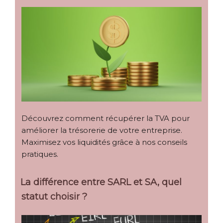
Découvrez comment récupérer la TVA pour
améliorer la trésorerie de votre entreprise.
Maximisez vos liquidités grâce à nos conseils
pratiques.
La différence entre SARL et SA, quel
statut choisir ?