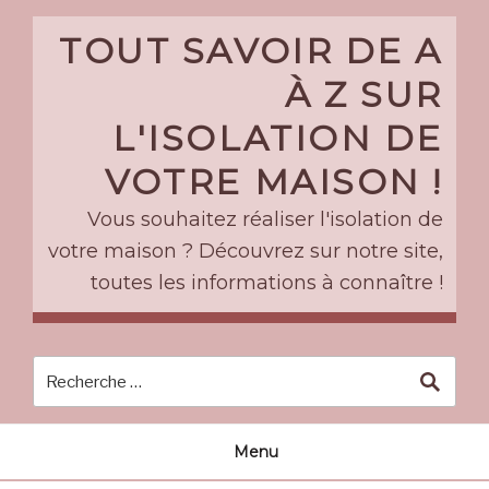
Skip
to
TOUT SAVOIR DE A
content
À Z SUR
L'ISOLATION DE
VOTRE MAISON !
Vous souhaitez réaliser l'isolation de
votre maison ? Découvrez sur notre site,
toutes les informations à connaître !
Menu