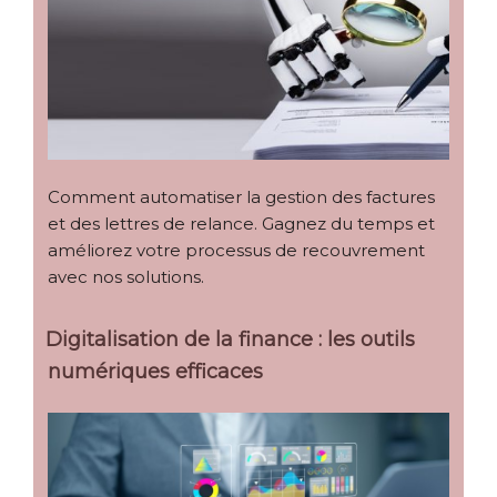
Comment automatiser la gestion des factures
et des lettres de relance. Gagnez du temps et
améliorez votre processus de recouvrement
avec nos solutions.
Digitalisation de la finance : les outils
numériques efficaces