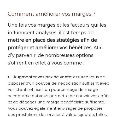
Comment améliorer vos marges ?
Une fois vos marges et les facteurs qui les
influencent analysés, il est temps de
mettre en place des stratégies afin de
protéger et améliorer vos bénéfices
. Afin
d’y parvenir, de nombreuses options
s’offrent en effet à vous comme :
Augmenter vos prix de vente
: assurez-vous de
disposer d’un pouvoir de négociation suffisant avec
vos clients et fixez un pourcentage de marge
acceptable qui vous permette de couvrir vos coûts
et de dégager une marge bénéficiaire suffisante.
Vous pouvez également envisager de proposer
des prestations de services à valeur ajoutée, telles