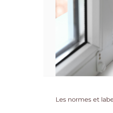
Les normes et labe