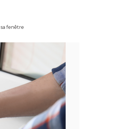
 sa fenêtre