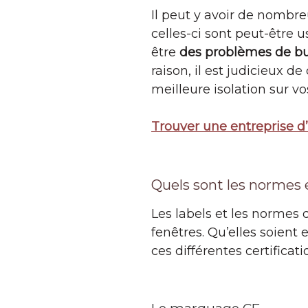
Il peut y avoir de nombre
celles-ci sont peut-être 
être
des problèmes de b
raison, il est judicieux d
meilleure isolation sur vo
Trouver une entreprise d’
Quels sont les normes e
Les labels et les normes d
fenêtres. Qu’elles soien
ces différentes certificati