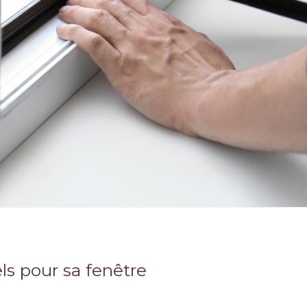
ls pour sa fenêtre