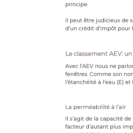
principe.
Il peut être judicieux de
d’un crédit d’impôt pour 
Le classement AEV: un
Avec l’AEV nous ne parlon
fenêtres. Comme son nom l
l’étanchéité à l’eau (E) et
La perméabilité à l’air
Il s’agit de la capacité d
facteur d’autant plus imp