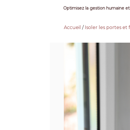
Optimisez la gestion humaine et
Accueil
/
Isoler les portes et