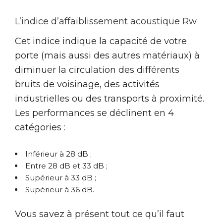
L’indice d’affaiblissement acoustique Rw
Cet indice indique la capacité de votre
porte (mais aussi des autres matériaux) à
diminuer la circulation des différents
bruits de voisinage, des activités
industrielles ou des transports à proximité.
Les performances se déclinent en 4
catégories :
Inférieur à 28 dB ;
Entre 28 dB et 33 dB ;
Supérieur à 33 dB ;
Supérieur à 36 dB.
Vous savez à présent tout ce qu’il faut