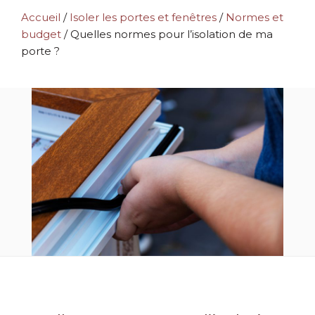
Accueil
/
Isoler les portes et fenêtres
/
Normes et
budget
/
Quelles normes pour l’isolation de ma
porte ?