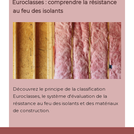
Euroclasses : comprendre la résistance
au feu des isolants
Découvrez le principe de la classification
Euroclasses, le système d'évaluation de la
résistance au feu des isolants et des matériaux
de construction.