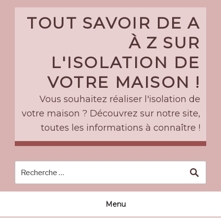
Skip
to
TOUT SAVOIR DE A
content
À Z SUR
L'ISOLATION DE
VOTRE MAISON !
Vous souhaitez réaliser l'isolation de
votre maison ? Découvrez sur notre site,
toutes les informations à connaître !
Menu