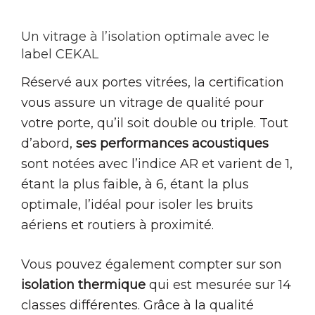
Un vitrage à l’isolation optimale avec le
label CEKAL
Réservé aux portes vitrées, la certification
vous assure un vitrage de qualité pour
votre porte, qu’il soit double ou triple. Tout
d’abord,
ses performances acoustiques
sont notées avec l’indice AR et varient de 1,
étant la plus faible, à 6, étant la plus
optimale, l’idéal pour isoler les bruits
aériens et routiers à proximité.
Vous pouvez également compter sur son
isolation thermique
qui est mesurée sur 14
classes différentes. Grâce à la qualité