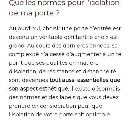
Quelles normes pour l’isolation
de ma porte ?
Aujourd’hui, choisir une porte d’entrée est
devenu un véritable défi tant le choix est
grand. Au cours des dernières années, sa
complexité n’a cessé d’augmenter à un tel
point que ses qualités en matière
d’isolation, de résistance et d’étanchéité
sont devenues
tout aussi essentielles que
son aspect esthétique
. Il existe désormais
des normes et des labels que vous devez
prendre en considération pour que
l’isolation de votre porte soit optimale.