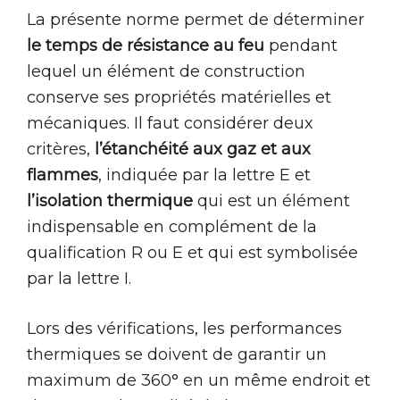
La présente norme permet de déterminer
le temps de résistance au feu
pendant
lequel un élément de construction
conserve ses propriétés matérielles et
mécaniques. Il faut considérer deux
critères,
l’étanchéité aux gaz et aux
flammes
, indiquée par la lettre E et
l’isolation thermique
qui est un élément
indispensable en complément de la
qualification R ou E et qui est symbolisée
par la lettre I.
Lors des vérifications, les performances
thermiques se doivent de garantir un
maximum de 360° en un même endroit et