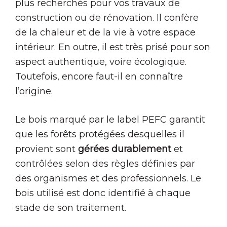
plus recherchés pour vos travaux de
construction ou de rénovation. Il confère
de la chaleur et de la vie à votre espace
intérieur. En outre, il est très prisé pour son
aspect authentique, voire écologique.
Toutefois, encore faut-il en connaître
l’origine.
Le bois marqué par le label PEFC garantit
que les forêts protégées desquelles il
provient sont
gérées durablement
et
contrôlées selon des règles définies par
des organismes et des professionnels. Le
bois utilisé est donc identifié à chaque
stade de son traitement.