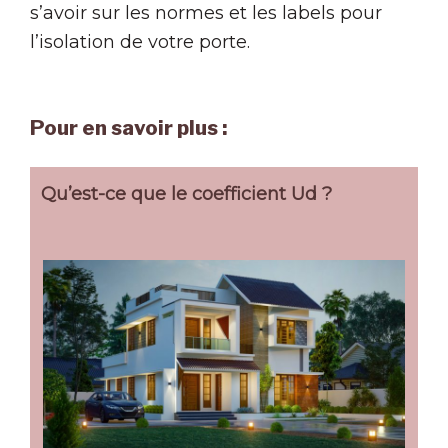
s’avoir sur les normes et les labels pour
l’isolation de votre porte.
Pour en savoir plus :
Qu’est-ce que le coefficient Ud ?