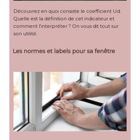
Découvrez en quoi consiste le coefficient Ud.
Quelle est la définition de cet indicateur et
comment l'interpréter ? On vous dit tout sur
son utilité.
Les normes et labels pour sa fenêtre