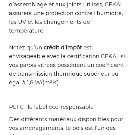
d’assemblage et aux joints utilisés, CEKAL
assurera une protection contre l’humidité,
les UV et les changements de
température.
Notez qu’un
crédit d’impôt
est
envisageable avec la certification CEKAL si
vos parois vitrées possèdent un coefficient
de transmission thermique supérieur ou
égal à 1,8 W/(m².K)
PEFC : le label éco-responsable
Des différents matériaux disponibles pour
vos aménagements, le bois est l’un des