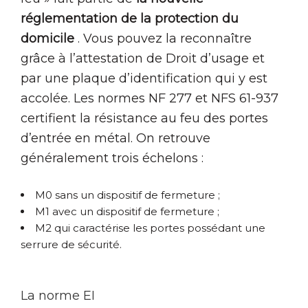
réglementation de la protection du
domicile
. Vous pouvez la reconnaître
grâce à l’attestation de Droit d’usage et
par une plaque d’identification qui y est
accolée. Les normes NF 277 et NFS 61-937
certifient la résistance au feu des portes
d’entrée en métal. On retrouve
généralement trois échelons :
M0 sans un dispositif de fermeture ;
M1 avec un dispositif de fermeture ;
M2 qui caractérise les portes possédant une
serrure de sécurité.
La norme EI