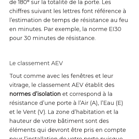
de 180° sur la totalité de la porte. Les
chiffres suivant les lettres font référence à
l’estimation de temps de résistance au feu
en minutes. Par exemple, la norme EI30
pour 30 minutes de résistance.
Le classement AEV
Tout comme avec les fenêtres et leur
vitrage, le classement AEV établit des
normes d’isolation
et correspond à la
résistance d’une porte à l’Air (A), l’Eau (E)
et le Vent (V). La zone d’habitation et la
hauteur de votre bâtiment sont des
éléments qui devront être pris en compte
pour l’installation de votre porte puisque