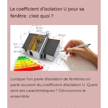
Le coefficient d’isolation U pour sa
fenêtre : c’est quoi ?
Lorsque l'on parle d'isolation de fenêtres on
parle souvent du coefficient d'isolation U. Quels
sont ses caractéristiques ? Découvrons-le
ensemble.