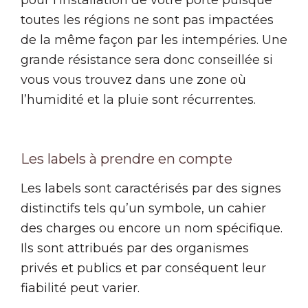
toutes les régions ne sont pas impactées
de la même façon par les intempéries. Une
grande résistance sera donc conseillée si
vous vous trouvez dans une zone où
l’humidité et la pluie sont récurrentes.
Les labels à prendre en compte
Les labels sont caractérisés par des signes
distinctifs tels qu’un symbole, un cahier
des charges ou encore un nom spécifique.
Ils sont attribués par des organismes
privés et publics et par conséquent leur
fiabilité peut varier.