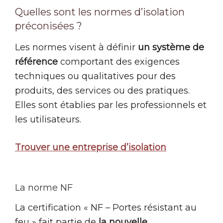
Quelles sont les normes d’isolation
préconisées ?
Les normes visent à définir
un système de
référence
comportant des exigences
techniques ou qualitatives pour des
produits, des services ou des pratiques.
Elles sont établies par les professionnels et
les utilisateurs.
Trouver une entreprise d’isolation
La norme NF
La certification « NF – Portes résistant au
feu » fait partie de
la nouvelle