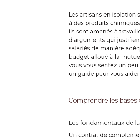
Les artisans en isolation 
à des produits chimiques
ils sont amenés à travail
d’arguments qui justifien
salariés de manière adéq
budget alloué à la mutuel
vous vous sentez un peu 
un guide pour vous aider à
Comprendre les bases d
Les fondamentaux de la 
Un contrat de complément