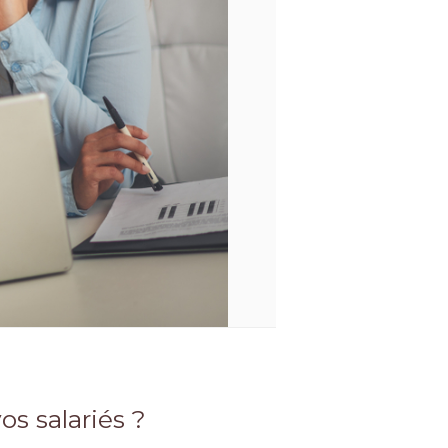
s salariés ?