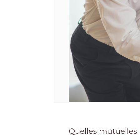
Quelles mutuelles 