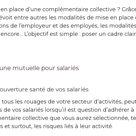
en place d’une complémentaire collective ? Grâc
oit entre autres les modalités de mise en place d
tions de l’employeur et des employés, les modalités
 encore… L’objectif est simple : poser un cadre cla
’une mutuelle pour salariés
ouverture santé de vos salariés
ous les rouages de votre secteur d’activités, peu
ls de vos salariés lorsqu’il est question d’adhérer
entaire collective que vous aurez sélectionnée, 
 et surtout, les risques liés à leur activité.