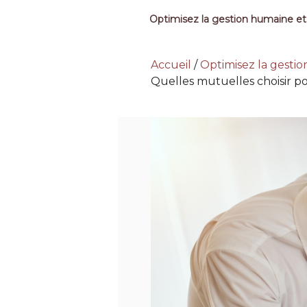
Optimisez la gestion humaine et
Accueil
/
Optimisez la gesti
Quelles mutuelles choisir p