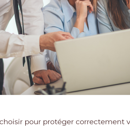
choisir pour protéger correctement vo