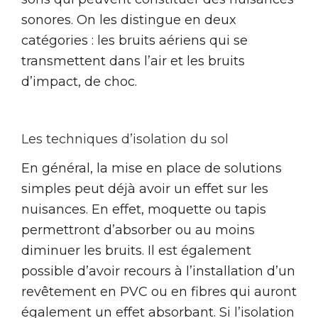
sonores. On les distingue en deux
catégories : les bruits aériens qui se
transmettent dans l’air et les bruits
d’impact, de choc.
Les techniques d’isolation du sol
En général, la mise en place de solutions
simples peut déjà avoir un effet sur les
nuisances. En effet, moquette ou tapis
permettront d’absorber ou au moins
diminuer les bruits. Il est également
possible d’avoir recours à l’installation d’un
revêtement en PVC ou en fibres qui auront
également un effet absorbant. Si l’isolation