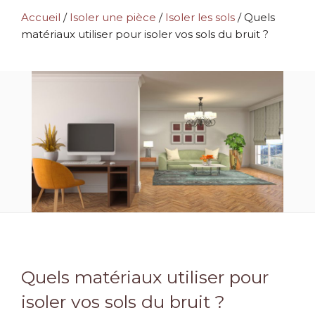
Accueil
/
Isoler une pièce
/
Isoler les sols
/
Quels
matériaux utiliser pour isoler vos sols du bruit ?
Quels matériaux utiliser pour
isoler vos sols du bruit ?