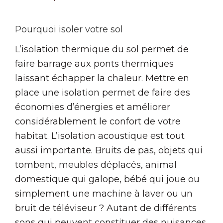
Pourquoi isoler votre sol
L’isolation thermique du sol permet de
faire barrage aux ponts thermiques
laissant échapper la chaleur. Mettre en
place une isolation permet de faire des
économies d’énergies et améliorer
considérablement le confort de votre
habitat. L’isolation acoustique est tout
aussi importante. Bruits de pas, objets qui
tombent, meubles déplacés, animal
domestique qui galope, bébé qui joue ou
simplement une machine à laver ou un
bruit de téléviseur ? Autant de différents
sons qui peuvent constituer des nuisances