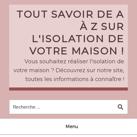
Skip
to
TOUT SAVOIR DE A
content
À Z SUR
L'ISOLATION DE
VOTRE MAISON !
Vous souhaitez réaliser l'isolation de
votre maison ? Découvrez sur notre site,
toutes les informations à connaître !
Menu