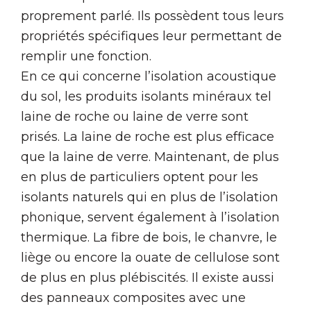
proprement parlé. Ils possèdent tous leurs
propriétés spécifiques leur permettant de
remplir une fonction.
En ce qui concerne l’isolation acoustique
du sol, les produits isolants minéraux tel
laine de roche ou laine de verre sont
prisés. La laine de roche est plus efficace
que la laine de verre. Maintenant, de plus
en plus de particuliers optent pour les
isolants naturels qui en plus de l’isolation
phonique, servent également à l’isolation
thermique. La fibre de bois, le chanvre, le
liège ou encore la ouate de cellulose sont
de plus en plus plébiscités. Il existe aussi
des panneaux composites avec une