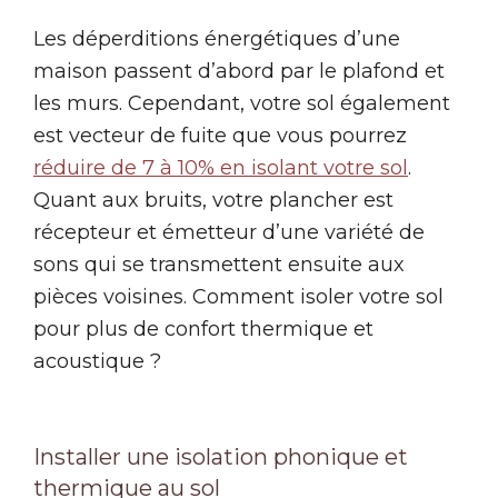
Les déperditions énergétiques d’une
maison passent d’abord par le plafond et
les murs. Cependant, votre sol également
est vecteur de fuite que vous pourrez
réduire de 7 à 10% en isolant votre sol
.
Quant aux bruits, votre plancher est
récepteur et émetteur d’une variété de
sons qui se transmettent ensuite aux
pièces voisines. Comment isoler votre sol
pour plus de confort thermique et
acoustique ?
Installer une isolation phonique et
thermique au sol