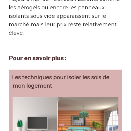
les aérogels ou encore les panneaux
isolants sous vide apparaissent sur le
marché mais leur prix reste relativement
élevé.
Pour en savoir plus :
Les techniques pour isoler les sols de
mon logement