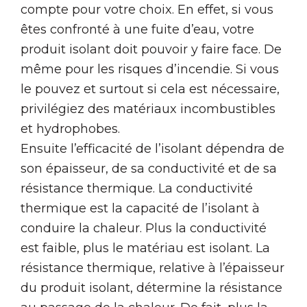
compte pour votre choix. En effet, si vous
êtes confronté à une fuite d’eau, votre
produit isolant doit pouvoir y faire face. De
même pour les risques d’incendie. Si vous
le pouvez et surtout si cela est nécessaire,
privilégiez des matériaux incombustibles
et hydrophobes.
Ensuite l’efficacité de l’isolant dépendra de
son épaisseur, de sa conductivité et de sa
résistance thermique. La conductivité
thermique est la capacité de l’isolant à
conduire la chaleur. Plus la conductivité
est faible, plus le matériau est isolant. La
résistance thermique, relative à l’épaisseur
du produit isolant, détermine la résistance