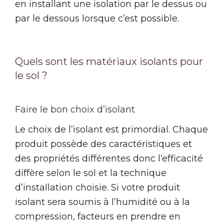
en installant une isolation par le dessus ou
par le dessous lorsque c’est possible.
Quels sont les matériaux isolants pour
le sol ?
Faire le bon choix d’isolant
Le choix de l’isolant est primordial. Chaque
produit possède des caractéristiques et
des propriétés différentes donc l’efficacité
diffère selon le sol et la technique
d’installation choisie. Si votre produit
isolant sera soumis à l’humidité ou à la
compression, facteurs en prendre en