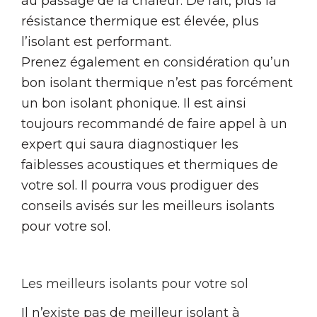
au passage de la chaleur. De fait, plus la
résistance thermique est élevée, plus
l’isolant est performant.
Prenez également en considération qu’un
bon isolant thermique n’est pas forcément
un bon isolant phonique. Il est ainsi
toujours recommandé de faire appel à un
expert qui saura diagnostiquer les
faiblesses acoustiques et thermiques de
votre sol. Il pourra vous prodiguer des
conseils avisés sur les meilleurs isolants
pour votre sol.
Les meilleurs isolants pour votre sol
Il n’existe pas de meilleur isolant à