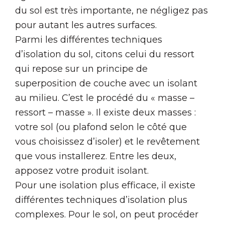
du sol est très importante, ne négligez pas
pour autant les autres surfaces.
Parmi les différentes techniques
d’isolation du sol, citons celui du ressort
qui repose sur un principe de
superposition de couche avec un isolant
au milieu. C’est le procédé du « masse –
ressort – masse ». Il existe deux masses :
votre sol (ou plafond selon le côté que
vous choisissez d’isoler) et le revêtement
que vous installerez. Entre les deux,
apposez votre produit isolant.
Pour une isolation plus efficace, il existe
différentes techniques d’isolation plus
complexes. Pour le sol, on peut procéder