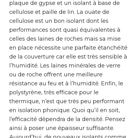
plaque de gypse et un isolant à base de
cellulose et paille de lin. La ouate de
cellulose est un bon isolant dont les
performances sont quasi équivalentes à
celles des laines de roches mais sa mise
en place nécessite une parfaite étanchéité
de la couverture car elle est très sensible à
l’humidité. Les laines minérales de verre
ou de roche offrent une meilleure
résistance au feu et à l’humidité. Enfin, le
polystyrène, très efficace pour le
thermique, n’est que très peu performant
en isolation phonique. Quoi qu’il en soit,
l’efficacité dépendra de la densité. Pensez
ainsi à poser une épaisseur suffisante.
Aujourd’hui, de nouveaux isolants comme