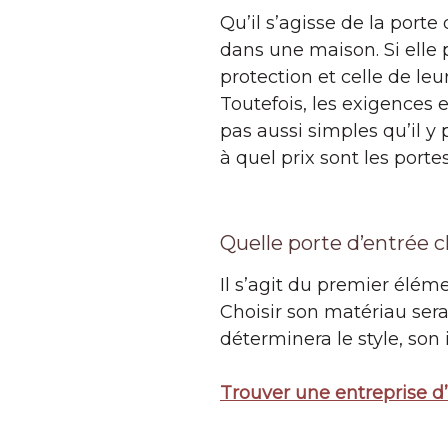
Qu’il s’agisse de la porte
dans une maison. Si elle p
protection et celle de le
Toutefois, les exigences 
pas aussi simples qu’il y
à quel prix sont les porte
Quelle porte d’entrée c
Il s’agit du premier éléme
Choisir son matériau sera l
déterminera le style, son i
Trouver une entreprise d’