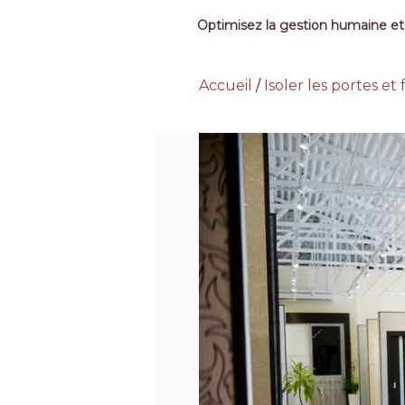
Optimisez la gestion humaine et
Accueil
/
Isoler les portes et