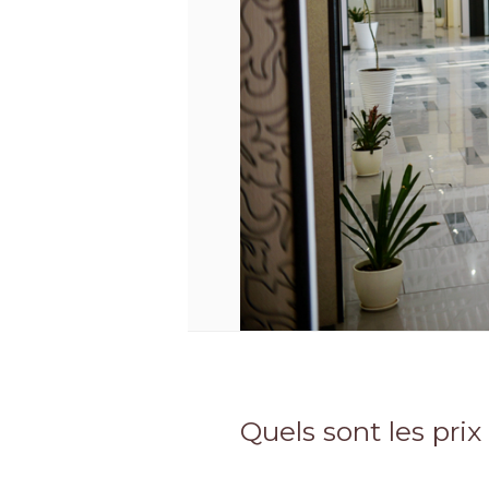
Quels sont les pri