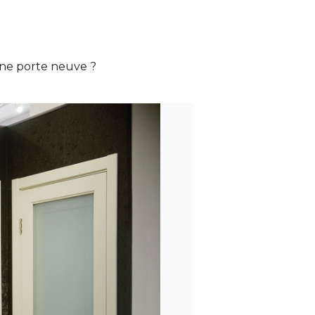
une porte neuve ?