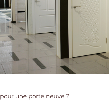
x pour une porte neuve ?