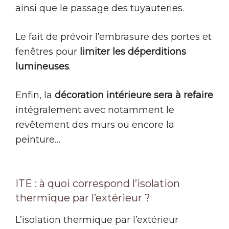
ainsi que le passage des tuyauteries.
Le fait de prévoir l’embrasure des portes et
fenêtres pour
limiter les déperditions
lumineuses
.
Enfin, la
décoration intérieure sera à refaire
intégralement avec notamment le
revêtement des murs ou encore la
peinture…
ITE : à quoi correspond l’isolation
thermique par l’extérieur ?
L’isolation thermique par l’extérieur