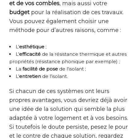
et de vos combles
, mais aussi votre
budget
pour la réalisation de ces travaux.
Vous pouvez également choisir une
méthode pour d’autres raisons, comme :
L’
esthétique
;
L’
efficacité
de la résistance thermique et autres
propriétés (résistance phonique par exemple) ;
La
facilité de pose
de l’isolant ;
L’
entretien
de l’isolant.
Si chacun de ces systèmes ont leurs
propres avantages, vous devriez déjà avoir
une idée de la solution qui semble la plus
adaptée à votre logement et à vos besoins.
Si toutefois le doute persiste, pesez le pour
et le contre de chaque solution, regardez