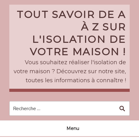
Skip
to
TOUT SAVOIR DE A
content
À Z SUR
L'ISOLATION DE
VOTRE MAISON !
Vous souhaitez réaliser l'isolation de
votre maison ? Découvrez sur notre site,
toutes les informations à connaître !
Menu