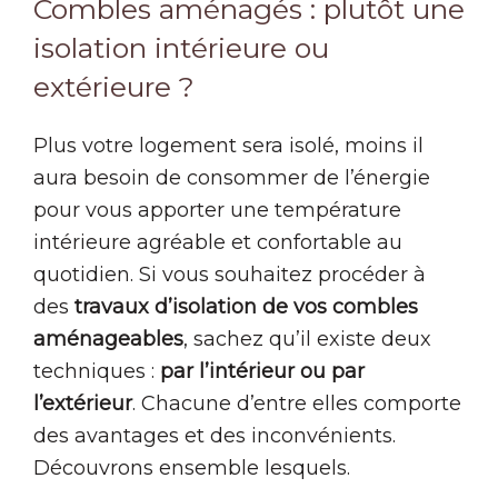
Combles aménagés : plutôt une
isolation intérieure ou
extérieure ?
Plus votre logement sera isolé, moins il
aura besoin de consommer de l’énergie
pour vous apporter une température
intérieure agréable et confortable au
quotidien. Si vous souhaitez procéder à
des
travaux d’isolation de vos combles
aménageables
, sachez qu’il existe deux
techniques :
par l’intérieur ou par
l’extérieur
. Chacune d’entre elles comporte
des avantages et des inconvénients.
Découvrons ensemble lesquels.