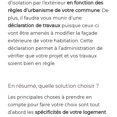
d’isolation par l’extérieur
en fonction des
règles d’urbanisme de votre commune
. De
plus, il faudra vous munir d’une
déclaration de travaux
puisque ceux-ci
vont être amenés à modifier la façade
extérieure de votre habitation. Cette
déclaration permet à l’administration de
vérifier que votre projet et vos travaux
soient bien en règle.
En résumé, quelle solution choisir ?
Les principales choses à prendre en
compte pour faire votre choix sont tout
d’abord les
spécificités de votre logement