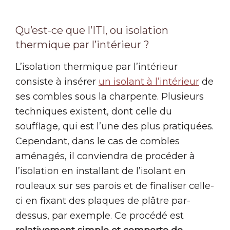
Qu’est-ce que l’ITI, ou isolation
thermique par l’intérieur ?
L’isolation thermique par l’intérieur
consiste à insérer
un isolant à l’intérieur
de
ses combles sous la charpente. Plusieurs
techniques existent, dont celle du
soufflage, qui est l’une des plus pratiquées.
Cependant, dans le cas de combles
aménagés, il conviendra de procéder à
l’isolation en installant de l’isolant en
rouleaux sur ses parois et de finaliser celle-
ci en fixant des plaques de plâtre par-
dessus, par exemple. Ce procédé est