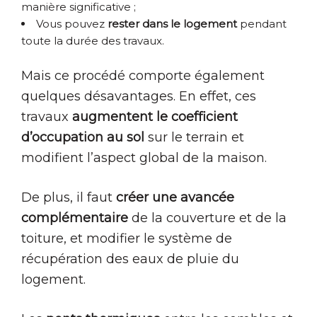
manière significative ;
Vous pouvez
rester dans le logement
pendant
toute la durée des travaux.
Mais ce procédé comporte également
quelques désavantages. En effet, ces
travaux
augmentent le coefficient
d’occupation au sol
sur le terrain et
modifient l’aspect global de la maison.
De plus, il faut
créer une avancée
complémentaire
de la couverture et de la
toiture, et modifier le système de
récupération des eaux de pluie du
logement.