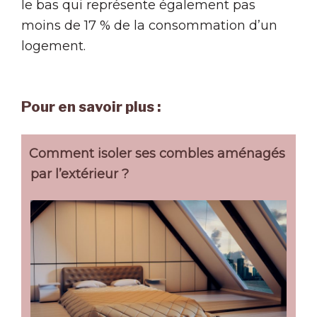
le bas qui représente également pas
moins de 17 % de la consommation d’un
logement.
Pour en savoir plus :
Comment isoler ses combles aménagés
par l’extérieur ?