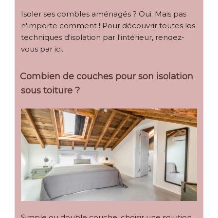
Isoler ses combles aménagés ? Oui. Mais pas
n'importe comment ! Pour découvrir toutes les
techniques d'isolation par l'intérieur, rendez-
vous par ici.
Combien de couches pour son isolation
sous toiture ?
Simple ou double couche, choisir une solution