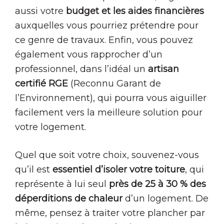
aussi votre
budget et les aides financières
auxquelles vous pourriez prétendre pour
ce genre de travaux. Enfin, vous pouvez
également vous rapprocher d’un
professionnel, dans l’idéal un
artisan
certifié RGE
(Reconnu Garant de
l’Environnement), qui pourra vous aiguiller
facilement vers la meilleure solution pour
votre logement.
Quel que soit votre choix, souvenez-vous
qu’il est
essentiel d’isoler votre toiture
, qui
représente à lui seul
près de 25 à 30 % des
déperditions de chaleur
d’un logement. De
même, pensez à traiter votre plancher par