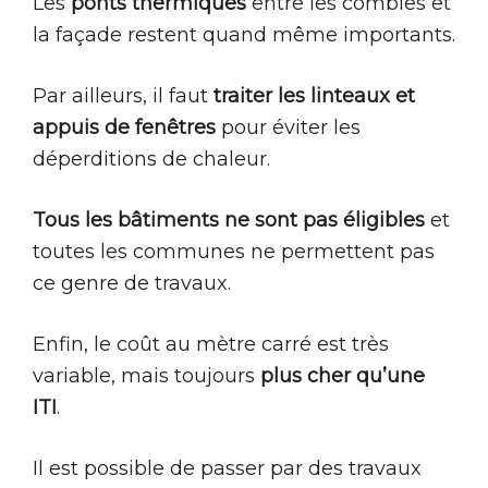
Les
ponts thermiques
entre les combles et
la façade restent quand même importants.
Par ailleurs, il faut
traiter les linteaux et
appuis de fenêtres
pour éviter les
déperditions de chaleur.
Tous les bâtiments ne sont pas éligibles
et
toutes les communes ne permettent pas
ce genre de travaux.
Enfin, le coût au mètre carré est très
variable, mais toujours
plus cher qu’une
ITI
.
Il est possible de passer par des travaux