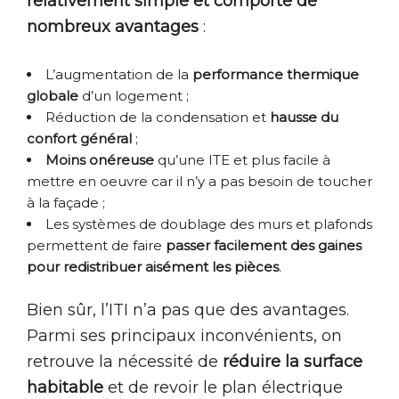
relativement simple et comporte de
nombreux avantages
:
L’augmentation de la
performance thermique
globale
d’un logement ;
Réduction de la condensation et
hausse du
confort général
;
Moins onéreuse
qu’une ITE et plus facile à
mettre en oeuvre car il n’y a pas besoin de toucher
à la façade ;
Les systèmes de doublage des murs et plafonds
permettent de faire
passer facilement des gaines
pour redistribuer aisément les pièces
.
Bien sûr, l’ITI n’a pas que des avantages.
Parmi ses principaux inconvénients, on
retrouve la nécessité de
réduire la surface
habitable
et de revoir le plan électrique