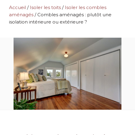
Accueil
/
Isoler les toits
/
Isoler les combles
aménagés
/
Combles aménagés : plutôt une
isolation intérieure ou extérieure ?