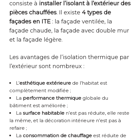
consiste à
installer l’isolant à l’extérieur des
pièces chauffées
. Il existe
4 types de
façades en ITE
: la façade ventilée, la
façade chaude, la façade avec double mur
et la façade légère.
Les avantages de l’isolation thermique par
l’extérieur sont nombreux :
L’
esthétique extérieure
de l’habitat est
complètement modifiée ;
La
performance thermique
globale du
bâtiment est améliorée ;
La
surface habitable
n’est pas réduite, elle reste
la même, et la décoration intérieure n’est pas à
refaire ;
La
consommation de chauffage
est réduite de