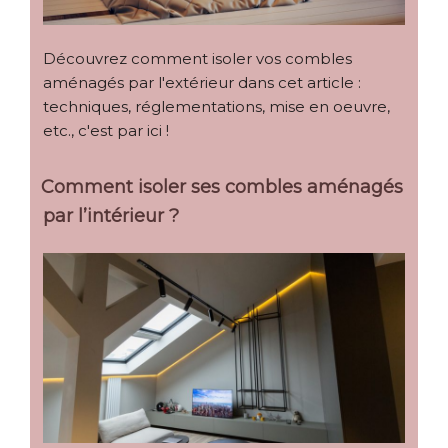
Découvrez comment isoler vos combles
aménagés par l'extérieur dans cet article :
techniques, réglementations, mise en oeuvre,
etc., c'est par ici !
Comment isoler ses combles aménagés
par l’intérieur ?