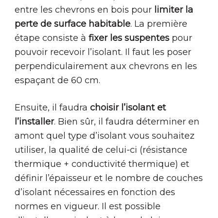
entre les chevrons en bois pour
limiter la
perte de surface habitable
. La première
étape consiste à
fixer les suspentes
pour
pouvoir recevoir l’isolant. Il faut les poser
perpendiculairement aux chevrons en les
espaçant de 60 cm.
Ensuite, il faudra
choisir l’isolant et
l’installer
. Bien sûr, il faudra déterminer en
amont quel type d’isolant vous souhaitez
utiliser, la qualité de celui-ci (résistance
thermique + conductivité thermique) et
définir l’épaisseur et le nombre de couches
d’isolant nécessaires en fonction des
normes en vigueur. Il est possible