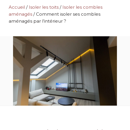
Accueil
/
Isoler les toits
/
Isoler les combles
aménagés
/
Comment isoler ses combles
aménagés par l’intérieur ?