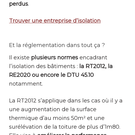
perdus
.
Trouver une entreprise d’isolation
Et la réglementation dans tout ça ?
Il existe
plusieurs normes
encadrant
l’isolation des bâtiments :
la RT2012, la
RE2020 ou encore le DTU 45.10
notamment.
La RT2012 s’applique dans les cas où il y a
une augmentation de la surface
thermique d’au moins 50m² et une
surélévation de la toiture de plus d’1m80.