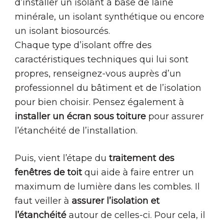
d’installer un isolant à base de laine
minérale, un isolant synthétique ou encore
un isolant biosourcés.
Chaque type d’isolant offre des
caractéristiques techniques qui lui sont
propres, renseignez-vous auprès d’un
professionnel du bâtiment et de l’isolation
pour bien choisir. Pensez également à
installer un écran sous toiture
pour assurer
l’étanchéité de l’installation.
Puis, vient l’étape du
traitement des
fenêtres de toit
qui aide à faire entrer un
maximum de lumière dans les combles. Il
faut veiller à
assurer l’isolation et
l’étanchéité
autour de celles-ci. Pour cela, il