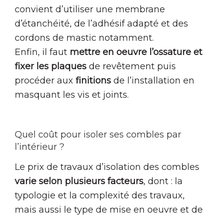
convient d’utiliser une membrane
d’étanchéité, de l’adhésif adapté et des
cordons de mastic notamment.
Enfin, il faut
mettre en oeuvre l’ossature et
fixer les plaques
de revêtement puis
procéder aux
finitions
de l’installation en
masquant les vis et joints.
Quel coût pour isoler ses combles par
l’intérieur ?
Le prix de travaux d’isolation des combles
varie selon plusieurs facteurs
, dont : la
typologie et la complexité des travaux,
mais aussi le type de mise en oeuvre et de