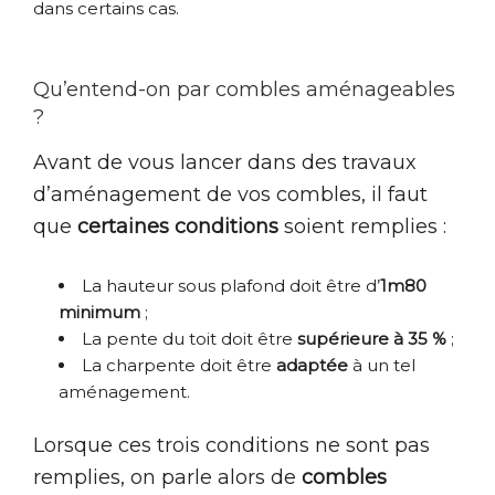
dans certains cas.
Qu’entend-on par combles aménageables
?
Avant de vous lancer dans des travaux
d’aménagement de vos combles, il faut
que
certaines conditions
soient remplies :
La hauteur sous plafond doit être d’
1m80
minimum
;
La pente du toit doit être
supérieure à 35 %
;
La charpente doit être
adaptée
à un tel
aménagement.
Lorsque ces trois conditions ne sont pas
remplies, on parle alors de
combles