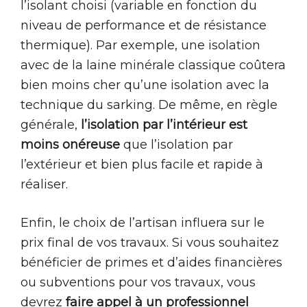
l’isolant choisi (variable en fonction du
niveau de performance et de résistance
thermique). Par exemple, une isolation
avec de la laine minérale classique coûtera
bien moins cher qu’une isolation avec la
technique du sarking. De même, en règle
générale,
l’isolation par l’intérieur est
moins onéreuse
que l’isolation par
l’extérieur et bien plus facile et rapide à
réaliser.
Enfin, le choix de l’artisan influera sur le
prix final de vos travaux. Si vous souhaitez
bénéficier de primes et d’aides financières
ou subventions pour vos travaux, vous
devrez
faire appel à un professionnel