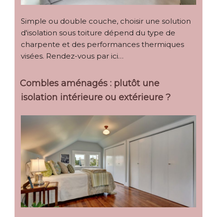
Simple ou double couche, choisir une solution
d'isolation sous toiture dépend du type de
charpente et des performances thermiques
visées. Rendez-vous par ici…
Combles aménagés : plutôt une
isolation intérieure ou extérieure ?