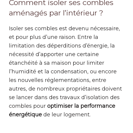
Comment isoler ses combles
aménagés par l’intérieur ?
Isoler ses combles est devenu nécessaire,
et pour plus d’une raison. Entre la
limitation des déperditions d’énergie, la
nécessité d’apporter une certaine
étanchéité à sa maison pour limiter
l’humidité et la condensation, ou encore
les nouvelles réglementations, entre
autres, de nombreux propriétaires doivent
se lancer dans des travaux d’isolation des
combles pour
optimiser la performance
énergétique
de leur logement.