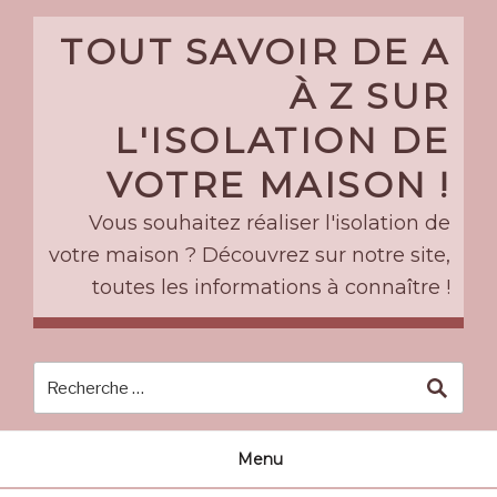
Skip
to
TOUT SAVOIR DE A
content
À Z SUR
L'ISOLATION DE
VOTRE MAISON !
Vous souhaitez réaliser l'isolation de
votre maison ? Découvrez sur notre site,
toutes les informations à connaître !
Menu