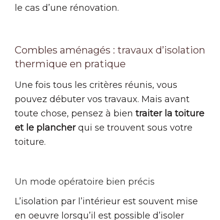
le cas d’une rénovation.
Combles aménagés : travaux d’isolation
thermique en pratique
Une fois tous les critères réunis, vous
pouvez débuter vos travaux. Mais avant
toute chose, pensez à bien
traiter la toiture
et le plancher
qui se trouvent sous votre
toiture.
Un mode opératoire bien précis
L’isolation par l’intérieur est souvent mise
en oeuvre lorsqu’il est possible d’isoler