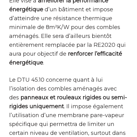
Elle vise à
améliorer la performance
énergétique
d’un bâtiment et impose
d’atteindre une résistance thermique
minimale de 8m²K/W pour des combles
aménagés. Elle sera d’ailleurs bientôt
entièrement remplacée par la RE2020 qui
aura pour objectif de
renforcer l’efficacité
énergétique
.
Le DTU 45.10 concerne quant à lui
l’isolation des combles aménagés avec
des
panneaux et rouleaux rigides ou semi-
rigides uniquement
. Il impose également
l’utilisation d’une membrane pare-vapeur
spécifique qui permettra de limiter un
certain niveau de ventilation, surtout dans