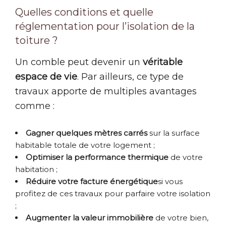
Quelles conditions et quelle
réglementation pour l’isolation de la
toiture ?
Un comble peut devenir un
véritable
espace de vie
. Par ailleurs, ce type de
travaux apporte de multiples avantages
comme :
Gagner quelques mètres carrés
sur la surface
habitable totale de votre logement ;
Optimiser la performance thermique
de votre
habitation ;
Réduire votre facture énergétique
si vous
profitez de ces travaux pour parfaire votre isolation
;
Augmenter la valeur immobilière
de votre bien,