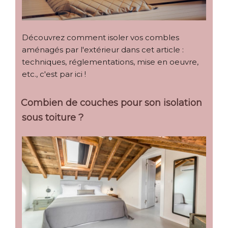
Découvrez comment isoler vos combles
aménagés par l'extérieur dans cet article :
techniques, réglementations, mise en oeuvre,
etc., c'est par ici !
Combien de couches pour son isolation
sous toiture ?