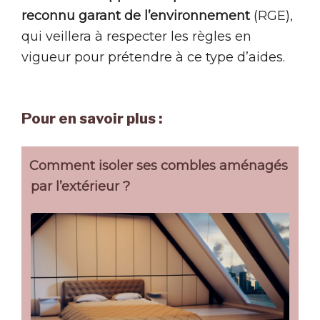
reconnu garant de l’environnement
(RGE),
qui veillera à respecter les règles en
vigueur pour prétendre à ce type d’aides.
Pour en savoir plus :
Comment isoler ses combles aménagés
par l’extérieur ?