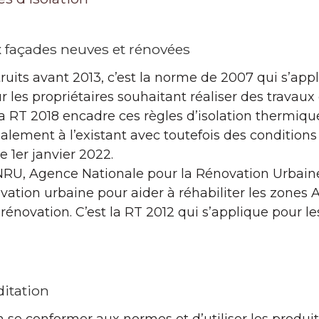
 façades neuves et rénovées
uits avant 2013, c’est la norme de 2007 qui s’app
r les propriétaires souhaitant réaliser des travaux
a RT 2018 encadre ces règles d’isolation thermiqu
ement à l’existant avec toutefois des conditions d
e 1er janvier 2022.
NRU, Agence Nationale pour la Rénovation Urbain
ovation urbaine pour aider à réhabiliter les zones
rénovation. C’est la RT 2012 qui s’applique pour le
itation