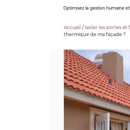
Optimisez la gestion humaine et
Accueil
/
Isoler les portes et
thermique de ma façade ?