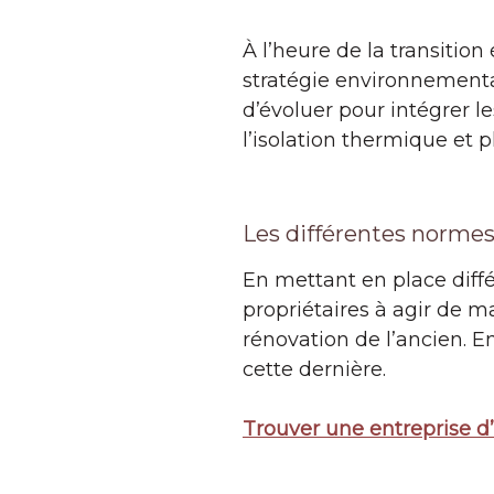
À l’heure de la transiti
stratégie environnementa
d’évoluer pour intégrer l
l’isolation thermique et 
Les différentes normes 
En mettant en place diffé
propriétaires à agir de m
rénovation de l’ancien. En
cette dernière.
Trouver une entreprise d’