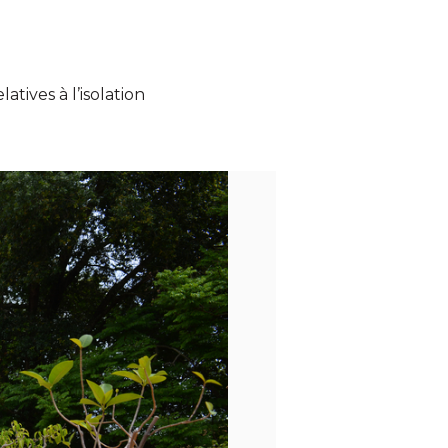
atives à l’isolation