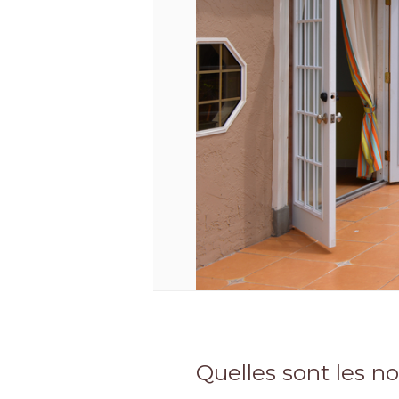
Quelles sont les n