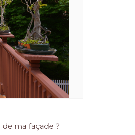
ue de ma façade ?