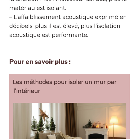
matériau est isolant.
– L’affaiblissement acoustique exprimé en
décibels. plus il est élevé, plus l’isolation
acoustique est performante.
Pour en savoir plus :
Les méthodes pour isoler un mur par
l’intérieur