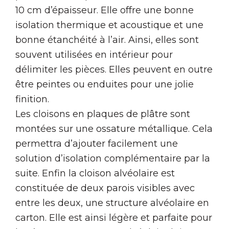
10 cm d’épaisseur. Elle offre une bonne
isolation thermique et acoustique et une
bonne étanchéité à l’air. Ainsi, elles sont
souvent utilisées en intérieur pour
délimiter les pièces. Elles peuvent en outre
être peintes ou enduites pour une jolie
finition.
Les cloisons en plaques de plâtre sont
montées sur une ossature métallique. Cela
permettra d’ajouter facilement une
solution d’isolation complémentaire par la
suite. Enfin la cloison alvéolaire est
constituée de deux parois visibles avec
entre les deux, une structure alvéolaire en
carton. Elle est ainsi légère et parfaite pour