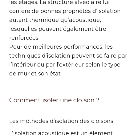
les étages. La structure alvéolaire lui
confère de bonnes propriétés d’isolation
autant thermique qu’acoustique,
lesquelles peuvent également être
renforcées.
Pour de meilleures performances, les
techniques d’isolation peuvent se faire par
l’intérieur ou par l’extérieur selon le type
de mur et son état.
Comment isoler une cloison ?
Les méthodes d’isolation des cloisons
L’isolation acoustique est un élément