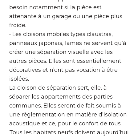
besoin notamment si la pièce est
attenante à un garage ou une pièce plus
froide.
• Les cloisons mobiles types claustras,
panneaux japonais, lames ne servent qu’à
créer une séparation visuelle avec les
autres pièces. Elles sont essentiellement
décoratives et n’ont pas vocation à être
isolées.
La cloison de séparation sert, elle, à
séparer les appartements des parties
communes. Elles seront de fait soumis à
une règlementation en matière d’isolation
acoustique et ce, pour le confort de tous.
Tous les habitats neufs doivent aujourd’hui