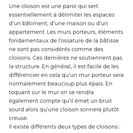
Une cloison est une paroi qui sert
essentiellement à délimiter les espaces
d’un bâtiment, d’une maison ou d’un
appartement. Les murs porteurs, éléments
fondamentaux de l’ossature de la bâtisse
ne sont pas considérés comme des
cloisons. Ces dernières ne soutiennent pas
la structure. En général, il est facile de les
différencier en cela qu’un mur porteur sera
normalement beaucoup plus épais. En
toquant sur le mur on se rendra
également compte qu’il émet un bruit
sourd alors qu’une cloison sonnera plutôt
creuse.
Il existe différents deux types de cloisons :