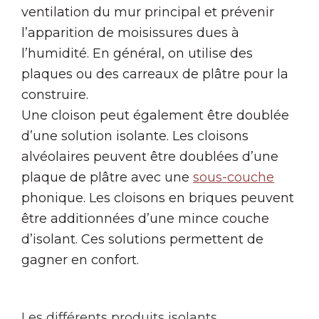
ventilation du mur principal et prévenir
l’apparition de moisissures dues à
l’humidité. En général, on utilise des
plaques ou des carreaux de plâtre pour la
construire.
Une cloison peut également être doublée
d’une solution isolante. Les cloisons
alvéolaires peuvent être doublées d’une
plaque de plâtre avec une
sous-couche
phonique. Les cloisons en briques peuvent
être additionnées d’une mince couche
d’isolant. Ces solutions permettent de
gagner en confort.
Les différents produits isolants