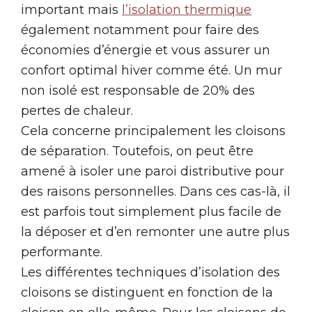
important mais
l’isolation thermique
également notamment pour faire des
économies d’énergie et vous assurer un
confort optimal hiver comme été. Un mur
non isolé est responsable de 20% des
pertes de chaleur.
Cela concerne principalement les cloisons
de séparation. Toutefois, on peut être
amené à isoler une paroi distributive pour
des raisons personnelles. Dans ces cas-là, il
est parfois tout simplement plus facile de
la déposer et d’en remonter une autre plus
performante.
Les différentes techniques d’isolation des
cloisons se distinguent en fonction de la