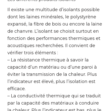
Il existe une multitude d’isolants possible
dont les laines minérales, le polystyrène
expansé, la fibre de bois ou encore la laine
de chanvre. L’isolant se choisit surtout en
fonction des performances thermiques et
acoustiques recherchées. Il convient de
vérifier trois éléments :
– La résistance thermique à savoir la
capacité d’un matériau ou d’une paroi à
éviter la transmission de la chaleur. Plus
l’indicateur est élevé, plus l’isolation est
efficace.
– La conductivité thermique qui se traduit
par la capacité des matériaux à conduire
la chaleur. Plus l’indicateur est bas, plus le