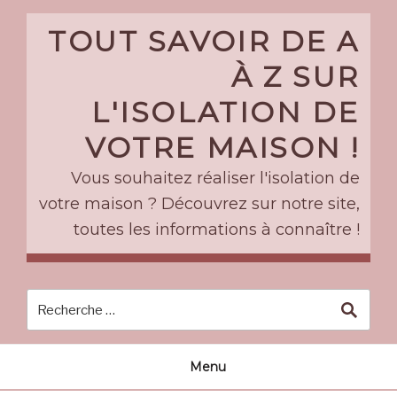
Skip
to
TOUT SAVOIR DE A
content
À Z SUR
L'ISOLATION DE
VOTRE MAISON !
Vous souhaitez réaliser l'isolation de
votre maison ? Découvrez sur notre site,
toutes les informations à connaître !
Menu