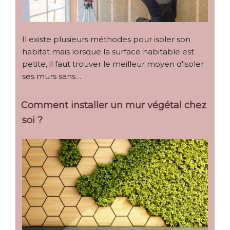
Il existe plusieurs méthodes pour isoler son
habitat mais lorsque la surface habitable est
petite, il faut trouver le meilleur moyen d'isoler
ses murs sans…
Comment installer un mur végétal chez
soi ?