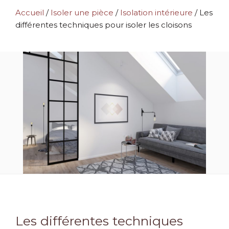
Accueil
/
Isoler une pièce
/
Isolation intérieure
/
Les
différentes techniques pour isoler les cloisons
Les différentes techniques