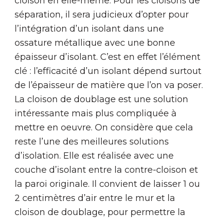
cloison en elle-même. Pour les cloisons de
séparation, il sera judicieux d’opter pour
l’intégration d’un isolant dans une
ossature métallique avec une bonne
épaisseur d’isolant. C’est en effet l’élément
clé : l’efficacité d’un isolant dépend surtout
de l’épaisseur de matière que l’on va poser.
La cloison de doublage est une solution
intéressante mais plus compliquée à
mettre en oeuvre. On considère que cela
reste l’une des meilleures solutions
d’isolation. Elle est réalisée avec une
couche d’isolant entre la contre-cloison et
la paroi originale. Il convient de laisser 1 ou
2 centimètres d’air entre le mur et la
cloison de doublage, pour permettre la