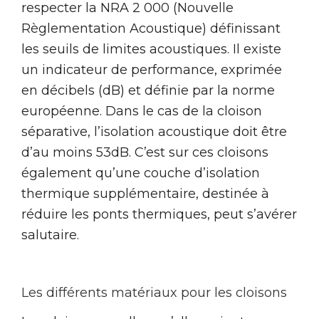
respecter la NRA 2 000 (Nouvelle
Règlementation Acoustique) définissant
les seuils de limites acoustiques. Il existe
un indicateur de performance, exprimée
en décibels (dB) et définie par la norme
européenne. Dans le cas de la cloison
séparative, l’isolation acoustique doit être
d’au moins 53dB. C’est sur ces cloisons
également qu’une couche d’isolation
thermique supplémentaire, destinée à
réduire les ponts thermiques, peut s’avérer
salutaire.
Les différents matériaux pour les cloisons