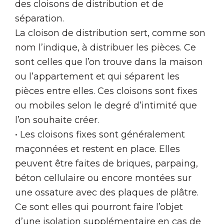
des cloisons de distribution et de
séparation.
La cloison de distribution sert, comme son
nom l’indique, à distribuer les pièces. Ce
sont celles que l’on trouve dans la maison
ou l’appartement et qui séparent les
pièces entre elles. Ces cloisons sont fixes
ou mobiles selon le degré d’intimité que
l’on souhaite créer.
• Les cloisons fixes sont généralement
maçonnées et restent en place. Elles
peuvent être faites de briques, parpaing,
béton cellulaire ou encore montées sur
une ossature avec des plaques de plâtre.
Ce sont elles qui pourront faire l’objet
d’une isolation supplémentaire en cas de