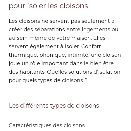
pour isoler les cloisons
Les cloisons ne servent pas seulement à
créer des séparations entre logements ou
au sein même de votre maison. Elles
servent également à isoler. Confort
thermique, phonique, intimité, une cloison
joue un rôle important dans le bien être
des habitants. Quelles solutions d’isolation
pour quels types de cloisons ?
Les différents types de cloisons
Caractéristiques des cloisons