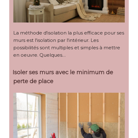
La méthode d'isolation la plus efficace pour ses
murs est l'isolation par l'intérieur. Les
possibilités sont multiples et simples à mettre
en oeuvre. Quelques…
Isoler ses murs avec le minimum de
perte de place