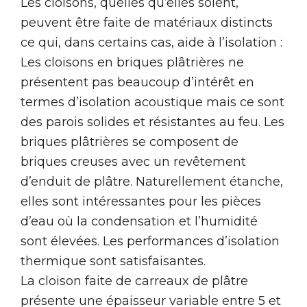
Les cloisons, quelles qu’elles soient,
peuvent être faite de matériaux distincts
ce qui, dans certains cas, aide à l’isolation :
Les cloisons en briques plâtrières ne
présentent pas beaucoup d’intérêt en
termes d’isolation acoustique mais ce sont
des parois solides et résistantes au feu. Les
briques plâtrières se composent de
briques creuses avec un revêtement
d’enduit de plâtre. Naturellement étanche,
elles sont intéressantes pour les pièces
d’eau où la condensation et l’humidité
sont élevées. Les performances d’isolation
thermique sont satisfaisantes.
La cloison faite de carreaux de plâtre
présente une épaisseur variable entre 5 et