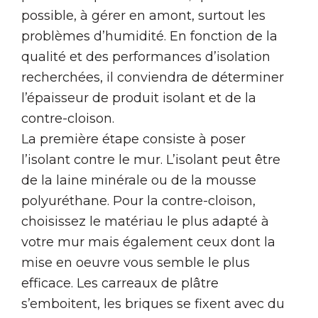
possible, à gérer en amont, surtout les
problèmes d’humidité. En fonction de la
qualité et des performances d’isolation
recherchées, il conviendra de déterminer
l’épaisseur de produit isolant et de la
contre-cloison.
La première étape consiste à poser
l’isolant contre le mur. L’isolant peut être
de la laine minérale ou de la mousse
polyuréthane. Pour la contre-cloison,
choisissez le matériau le plus adapté à
votre mur mais également ceux dont la
mise en oeuvre vous semble le plus
efficace. Les carreaux de plâtre
s’emboitent, les briques se fixent avec du