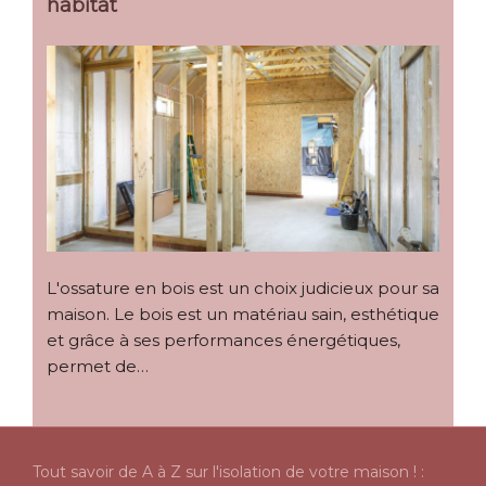
habitat
L'ossature en bois est un choix judicieux pour sa
maison. Le bois est un matériau sain, esthétique
et grâce à ses performances énergétiques,
permet de…
Tout savoir de A à Z sur l'isolation de votre maison ! :