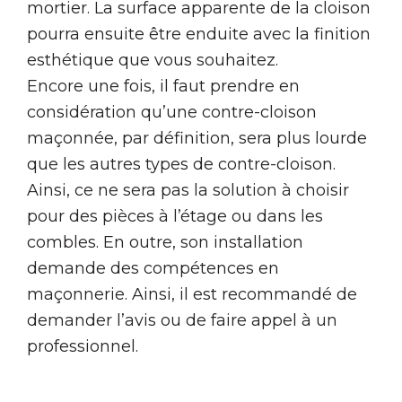
mortier. La surface apparente de la cloison
pourra ensuite être enduite avec la finition
esthétique que vous souhaitez.
Encore une fois, il faut prendre en
considération qu’une contre-cloison
maçonnée, par définition, sera plus lourde
que les autres types de contre-cloison.
Ainsi, ce ne sera pas la solution à choisir
pour des pièces à l’étage ou dans les
combles. En outre, son installation
demande des compétences en
maçonnerie. Ainsi, il est recommandé de
demander l’avis ou de faire appel à un
professionnel.