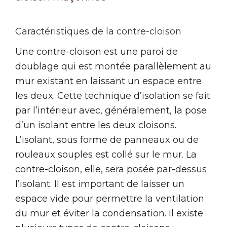
Caractéristiques de la contre-cloison
Une contre-cloison est une paroi de
doublage qui est montée parallèlement au
mur existant en laissant un espace entre
les deux. Cette technique d’isolation se fait
par l’intérieur avec, généralement, la pose
d’un isolant entre les deux cloisons.
L’isolant, sous forme de panneaux ou de
rouleaux souples est collé sur le mur. La
contre-cloison, elle, sera posée par-dessus
l’isolant. Il est important de laisser un
espace vide pour permettre la ventilation
du mur et éviter la condensation. Il existe