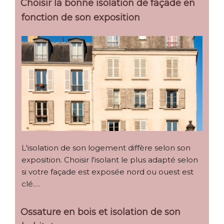
Choisir la bonne isolation de façade en
fonction de son exposition
L'isolation de son logement diffère selon son
exposition. Choisir l'isolant le plus adapté selon
si votre façade est exposée nord ou ouest est
clé.…
Ossature en bois et isolation de son