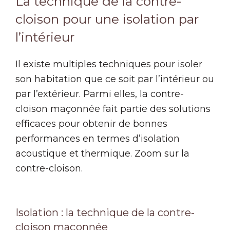
La technique de la contre-
cloison pour une isolation par
l’intérieur
Il existe multiples techniques pour isoler
son habitation que ce soit par l’intérieur ou
par l’extérieur. Parmi elles, la contre-
cloison maçonnée fait partie des solutions
efficaces pour obtenir de bonnes
performances en termes d’isolation
acoustique et thermique. Zoom sur la
contre-cloison.
Isolation : la technique de la contre-
cloison maçonnée