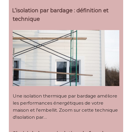
L’isolation par bardage : définition et
technique
Une isolation thermique par bardage améliore
les performances énergétiques de votre
maison et l'embellit. Zoom sur cette technique
d'isolation par…