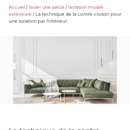
Accueil
/
Isoler une pièce
/
Isolation murale
extérieure
/
La technique de la contre-cloison pour
une isolation par l’intérieur