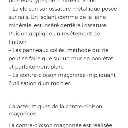
plusieurs types de contre-cloisons :
– La cloison sur ossature métallique posée
sur rails. Un isolant comme de la laine
minérale, est inséré derrière l’ossature.
Puis on applique un revêtement de
finition.
– Les panneaux collés, méthode qui ne
peut se faire que sur un mur en bon état
et parfaitement plan.
– La contre-cloison maçonnée impliquant
l’utilisation d’un mortier.
Caractéristiques de la contre-cloison
maçonnée
La contre-cloison maçonnée est réalisée