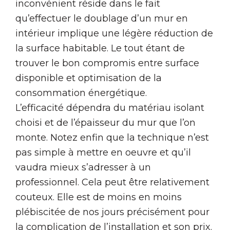
inconvénient réside dans le fait
qu’effectuer le doublage d’un mur en
intérieur implique une légère réduction de
la surface habitable. Le tout étant de
trouver le bon compromis entre surface
disponible et optimisation de la
consommation énergétique.
L’efficacité dépendra du matériau isolant
choisi et de l’épaisseur du mur que l’on
monte. Notez enfin que la technique n’est
pas simple à mettre en oeuvre et qu’il
vaudra mieux s’adresser à un
professionnel. Cela peut être relativement
couteux. Elle est de moins en moins
plébiscitée de nos jours précisément pour
la complication de l’installation et son prix.