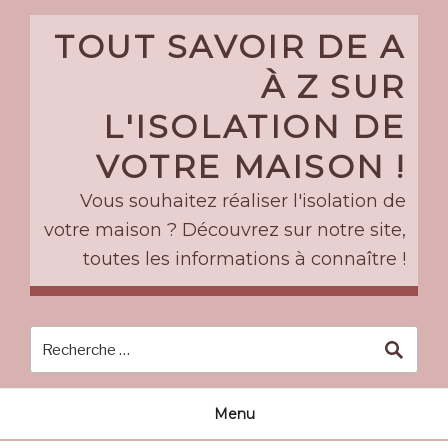
Skip
to
TOUT SAVOIR DE A
content
À Z SUR
L'ISOLATION DE
VOTRE MAISON !
Vous souhaitez réaliser l'isolation de
votre maison ? Découvrez sur notre site,
toutes les informations à connaître !
Menu