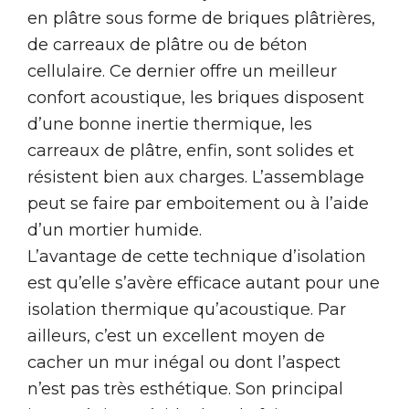
en plâtre sous forme de briques plâtrières,
de carreaux de plâtre ou de béton
cellulaire. Ce dernier offre un meilleur
confort acoustique, les briques disposent
d’une bonne inertie thermique, les
carreaux de plâtre, enfin, sont solides et
résistent bien aux charges. L’assemblage
peut se faire par emboitement ou à l’aide
d’un mortier humide.
L’avantage de cette technique d’isolation
est qu’elle s’avère efficace autant pour une
isolation thermique qu’acoustique. Par
ailleurs, c’est un excellent moyen de
cacher un mur inégal ou dont l’aspect
n’est pas très esthétique. Son principal