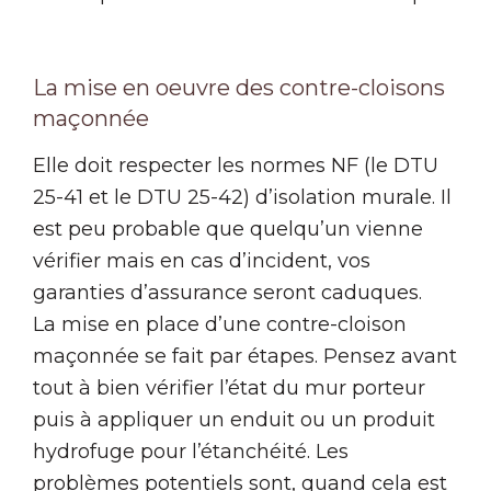
La mise en oeuvre des contre-cloisons
maçonnée
Elle doit respecter les normes NF (le DTU
25-41 et le DTU 25-42) d’isolation murale. Il
est peu probable que quelqu’un vienne
vérifier mais en cas d’incident, vos
garanties d’assurance seront caduques.
La mise en place d’une contre-cloison
maçonnée se fait par étapes. Pensez avant
tout à bien vérifier l’état du mur porteur
puis à appliquer un enduit ou un produit
hydrofuge pour l’étanchéité. Les
problèmes potentiels sont, quand cela est