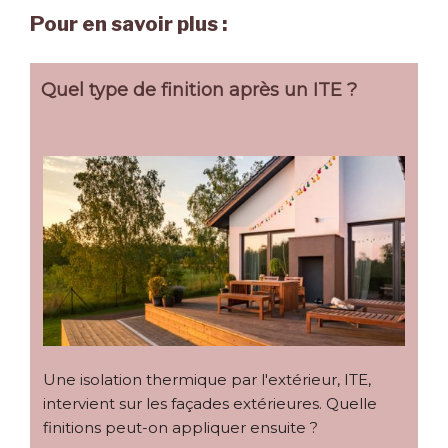
Pour en savoir plus :
Quel type de finition après un ITE ?
Une isolation thermique par l'extérieur, ITE,
intervient sur les façades extérieures. Quelle
finitions peut-on appliquer ensuite ?