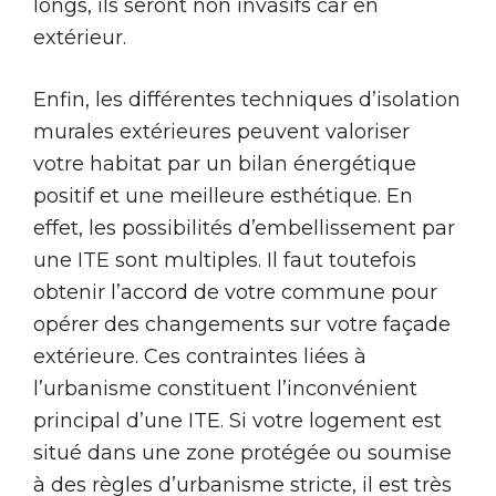
longs, ils seront non invasifs car en
extérieur.
Enfin, les différentes techniques d’isolation
murales extérieures peuvent valoriser
votre habitat par un bilan énergétique
positif et une meilleure esthétique. En
effet, les possibilités d’embellissement par
une ITE sont multiples. Il faut toutefois
obtenir l’accord de votre commune pour
opérer des changements sur votre façade
extérieure. Ces contraintes liées à
l’urbanisme constituent l’inconvénient
principal d’une ITE. Si votre logement est
situé dans une zone protégée ou soumise
à des règles d’urbanisme stricte, il est très