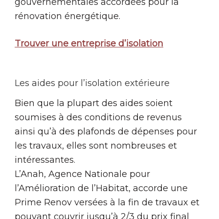
gouvernementales accordées pour la
rénovation énergétique.
Trouver une entreprise d’isolation
Les aides pour l’isolation extérieure
Bien que la plupart des aides soient
soumises à des conditions de revenus
ainsi qu’à des plafonds de dépenses pour
les travaux, elles sont nombreuses et
intéressantes.
L’Anah, Agence Nationale pour
l’Amélioration de l’Habitat, accorde une
Prime Renov versées à la fin de travaux et
pouvant couvrir jusqu’à 2/3 du prix final