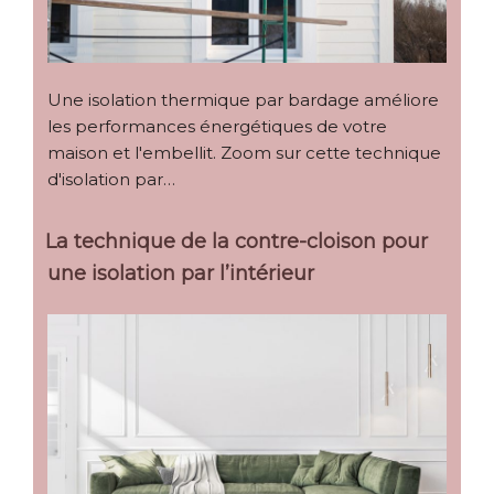
Une isolation thermique par bardage améliore
les performances énergétiques de votre
maison et l'embellit. Zoom sur cette technique
d'isolation par…
La technique de la contre-cloison pour
une isolation par l’intérieur