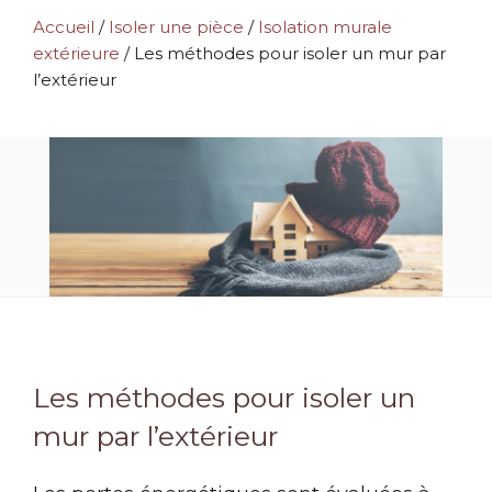
Accueil
/
Isoler une pièce
/
Isolation murale
extérieure
/
Les méthodes pour isoler un mur par
l’extérieur
Les méthodes pour isoler un
mur par l’extérieur