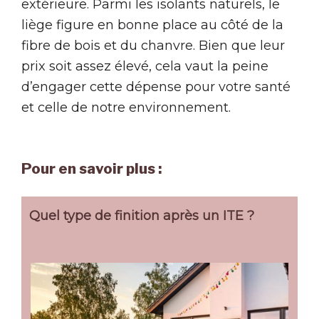
extérieure. Parmi les isolants naturels, le
liège figure en bonne place au côté de la
fibre de bois et du chanvre. Bien que leur
prix soit assez élevé, cela vaut la peine
d’engager cette dépense pour votre santé
et celle de notre environnement.
Pour en savoir plus :
Quel type de finition après un ITE ?