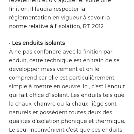
revêtement et d’y ajouter ensuite une
finition. Il faudra respecter la
règlementation en vigueur à savoir la
norme relative à l’isolation, RT 2012.
•
Les enduits isolants
À ne pas confondre avec la finition par
enduit, cette technique est en train de se
développer massivement et on le
comprend car elle est particulièrement
simple à mettre en oeuvre. Ici, c’est l’enduit
qui fait office d’isolant. Les enduits tels que
la chaux-chanvre ou la chaux-liège sont
naturels et possèdent toutes deux des
qualités d’isolation phonique et thermique.
Le seul inconvénient c’est que ces enduits,