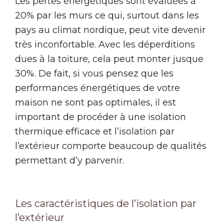
Les pertes énergétiques sont évaluées à
20% par les murs ce qui, surtout dans les
pays au climat nordique, peut vite devenir
très inconfortable. Avec les déperditions
dues à la toiture, cela peut monter jusque
30%. De fait, si vous pensez que les
performances énergétiques de votre
maison ne sont pas optimales, il est
important de procéder à une isolation
thermique efficace et l’isolation par
l’extérieur comporte beaucoup de qualités
permettant d’y parvenir.
Les caractéristiques de l’isolation par
l’extérieur