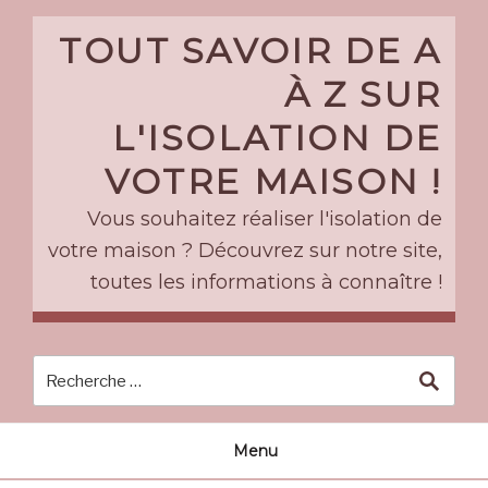
Skip
to
TOUT SAVOIR DE A
content
À Z SUR
L'ISOLATION DE
VOTRE MAISON !
Vous souhaitez réaliser l'isolation de
votre maison ? Découvrez sur notre site,
toutes les informations à connaître !
Menu