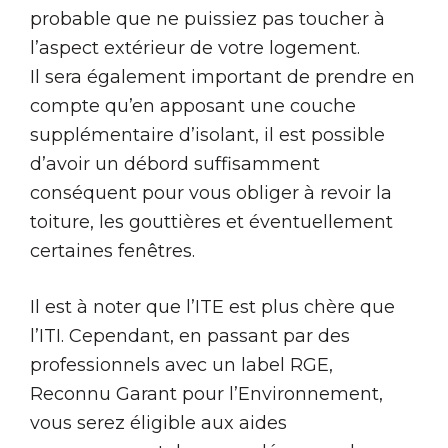
probable que ne puissiez pas toucher à
l’aspect extérieur de votre logement.
Il sera également important de prendre en
compte qu’en apposant une couche
supplémentaire d’isolant, il est possible
d’avoir un débord suffisamment
conséquent pour vous obliger à revoir la
toiture, les gouttières et éventuellement
certaines fenêtres.
Il est à noter que l’ITE est plus chère que
l’ITI. Cependant, en passant par des
professionnels avec un label RGE,
Reconnu Garant pour l’Environnement,
vous serez éligible aux aides