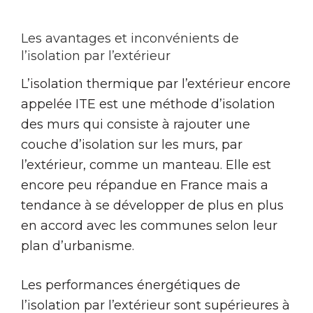
Les avantages et inconvénients de
l’isolation par l’extérieur
L’isolation thermique par l’extérieur encore
appelée ITE est une méthode d’isolation
des murs qui consiste à rajouter une
couche d’isolation sur les murs, par
l’extérieur, comme un manteau. Elle est
encore peu répandue en France mais a
tendance à se développer de plus en plus
en accord avec les communes selon leur
plan d’urbanisme.
Les performances énergétiques de
l’isolation par l’extérieur sont supérieures à