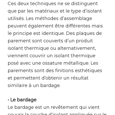
Ces deux techniques ne se distinguent
que par les matériaux et le type d’isolant
utilisés. Les méthodes d’assemblage
peuvent également être différentes mais
le principe est identique. Des plaques de
parement sont couverts d’un produit
isolant thermique ou alternativement,
viennent couvrir un isolant thermique
posé avec une ossature métallique. Les
parements sont des finitions esthétiques
et permettent d’obtenir un résultat
similaire à un bardage.
• Le bardage
Le bardage est un revêtement qui vient
couvrir la couche d’isolant appliquée sur le