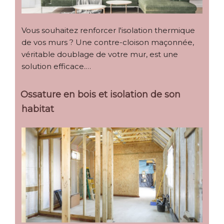
Vous souhaitez renforcer l'isolation thermique
de vos murs ? Une contre-cloison maçonnée,
véritable doublage de votre mur, est une
solution efficace.…
Ossature en bois et isolation de son
habitat