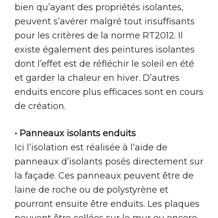
bien qu’ayant des propriétés isolantes,
peuvent s’avérer malgré tout insuffisants
pour les critères de la norme RT2012. Il
existe également des peintures isolantes
dont l’effet est de réfléchir le soleil en été
et garder la chaleur en hiver. D’autres
enduits encore plus efficaces sont en cours
de création.
• Panneaux isolants enduits
Ici l’isolation est réalisée à l’aide de
panneaux d’isolants posés directement sur
la façade. Ces panneaux peuvent être de
laine de roche ou de polystyrène et
pourront ensuite être enduits. Les plaques