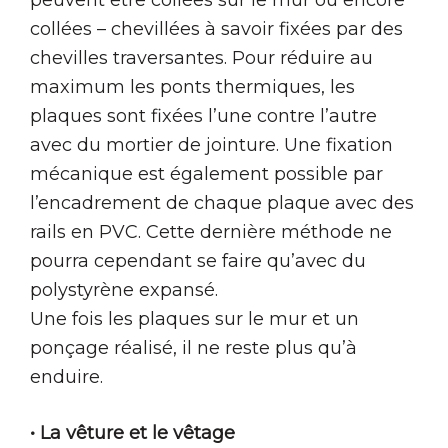
peuvent être collées sur le mur ou encore
collées – chevillées à savoir fixées par des
chevilles traversantes. Pour réduire au
maximum les ponts thermiques, les
plaques sont fixées l’une contre l’autre
avec du mortier de jointure. Une fixation
mécanique est également possible par
l’encadrement de chaque plaque avec des
rails en PVC. Cette dernière méthode ne
pourra cependant se faire qu’avec du
polystyrène expansé.
Une fois les plaques sur le mur et un
ponçage réalisé, il ne reste plus qu’à
enduire.
• La vêture et le vêtage