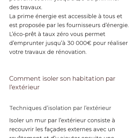
des travaux.
La prime énergie est accessible à tous et
est proposée par les fournisseurs d’énergie.
L’éco-prêt à taux zéro vous permet
d’emprunter jusqu’à 30 000€ pour réaliser
votre travaux de rénovation.
Comment isoler son habitation par
l’extérieur
Techniques d’isolation par l’extérieur
Isoler un mur par l’extérieur consiste à
recouvrir les façades externes avec un