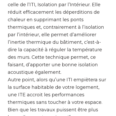
celle de l’ITI, Isolation par l’Intérieur. Elle
réduit efficacement les déperditions de
chaleur en supprimant les ponts
thermiques et, contrairement à l’isolation
par l’intérieur, elle permet d’améliorer
l’inertie thermique du bâtiment, c’est-à-
dire la capacité à réguler la température
des murs. Cette technique permet, ce
faisant, d’apporter une bonne isolation
acoustique également.
Autre point, alors qu’une ITI empiètera sur
la surface habitable de votre logement,
une ITE accroit les performances
thermiques sans toucher à votre espace.
Bien que les travaux puissent être plus