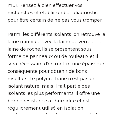
mur. Pensez à bien effectuer vos
recherches et établir un bon diagnostic
pour être certain de ne pas vous tromper.
Parmi les différents isolants, on retrouve la
laine minérale avec la laine de verre et la
laine de roche. Ils se présentent sous
forme de panneaux ou de rouleaux et il
sera nécessaire d’en mettre une épaisseur
conséquente pour obtenir de bons
résultats. Le polyuréthane n’est pas un
isolant naturel mais il fait partie des
isolants les plus performants. Il offre une
bonne résistance à l’humidité et est
régulièrement utilisé en isolation