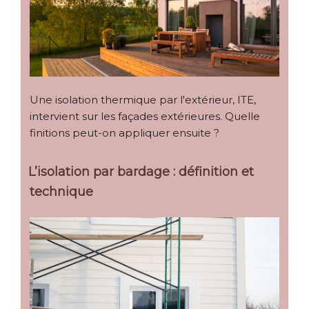
Une isolation thermique par l'extérieur, ITE,
intervient sur les façades extérieures. Quelle
finitions peut-on appliquer ensuite ?
L’isolation par bardage : définition et
technique