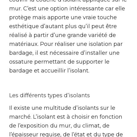
mur. C’est une option intéressante car elle
protège mais apporte une vraie touche
esthétique d’autant plus qu’il peut être
réalisé à partir d’une grande variété de
matériaux. Pour réaliser une isolation par
bardage, il est nécessaire d’installer une
ossature permettant de supporter le
bardage et accueillir l’isolant.
Les différents types d’isolants
Il existe une multitude d’isolants sur le
marché. L’isolant est à choisir en fonction
de l’exposition du mur, du climat, de
l’épaisseur requise, de l’état et du type de