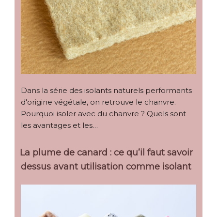
Dans la série des isolants naturels performants
d'origine végétale, on retrouve le chanvre.
Pourquoi isoler avec du chanvre ? Quels sont
les avantages et les…
La plume de canard : ce qu’il faut savoir
dessus avant utilisation comme isolant