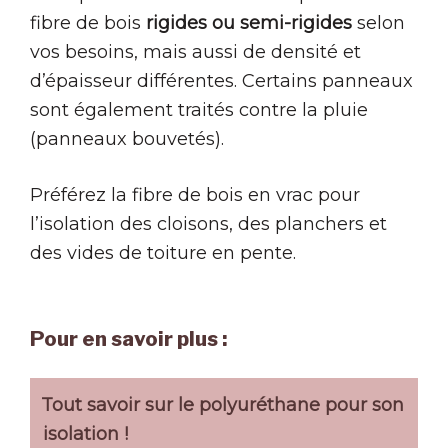
fibre de bois
rigides ou semi-rigides
selon
vos besoins, mais aussi de densité et
d’épaisseur différentes. Certains panneaux
sont également traités contre la pluie
(panneaux bouvetés).
Préférez la fibre de bois en vrac pour
l’isolation des cloisons, des planchers et
des vides de toiture en pente.
Pour en savoir plus :
Tout savoir sur le polyuréthane pour son
isolation !