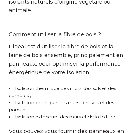
isolants naturels d’origine végétale ou
animale.
Comment utiliser la fibre de bois ?
L’idéal est d’utiliser la fibre de bois et la
laine de bois ensemble, principalement en
panneaux, pour optimiser la performance
énergétique de votre isolation :
Isolation thermique des murs, des sols et des
combles ;
Isolation phonique des murs, des sols et des
parquets ;
Isolation extérieure des murs et de la toiture.
Vous pouvez vous fournir des panneaux en