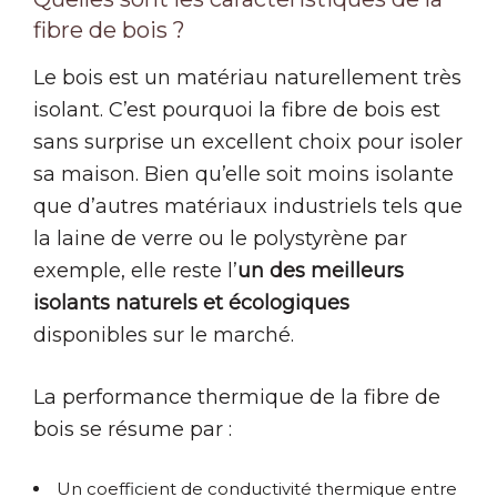
fibre de bois ?
Le bois est un matériau naturellement très
isolant. C’est pourquoi la fibre de bois est
sans surprise un excellent choix pour isoler
sa maison. Bien qu’elle soit moins isolante
que d’autres matériaux industriels tels que
la laine de verre ou le polystyrène par
exemple, elle reste l’
un des meilleurs
isolants naturels et écologiques
disponibles sur le marché.
La performance thermique de la fibre de
bois se résume par :
Un coefficient de conductivité thermique entre