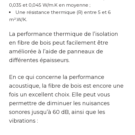
0,035 et 0,045 W/m.K en moyenne ;
Une résistance thermique (R) entre 5 et 6
m².W/K.
La performance thermique de l’isolation
en fibre de bois peut facilement être
améliorée à l’aide de panneaux de
différentes épaisseurs.
En ce qui concerne la performance
acoustique, la fibre de bois est encore une
fois un excellent choix. Elle peut vous
permettre de diminuer les nuisances
sonores jusqu’à 60 dB, ainsi que les
vibrations :