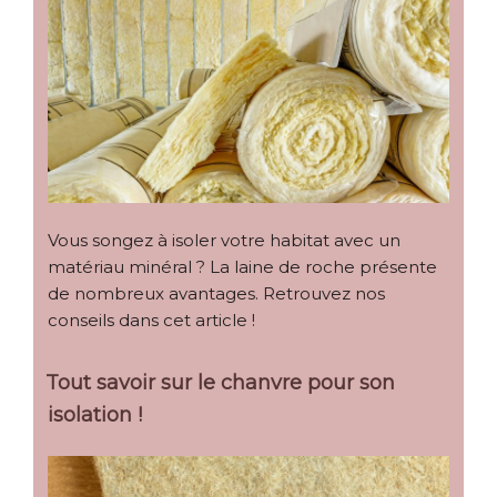
Vous songez à isoler votre habitat avec un
matériau minéral ? La laine de roche présente
de nombreux avantages. Retrouvez nos
conseils dans cet article !
Tout savoir sur le chanvre pour son
isolation !