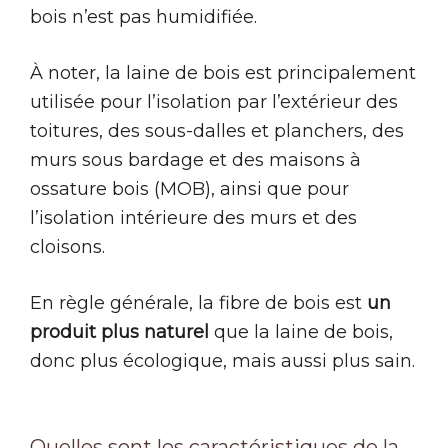
bois n’est pas humidifiée.
À noter, la laine de bois est principalement
utilisée pour l’isolation par l’extérieur des
toitures, des sous-dalles et planchers, des
murs sous bardage et des maisons à
ossature bois (MOB), ainsi que pour
l’isolation intérieure des murs et des
cloisons.
En règle générale, la fibre de bois est
un
produit plus naturel
que la laine de bois,
donc plus écologique, mais aussi plus sain.
Quelles sont les caractéristiques de la