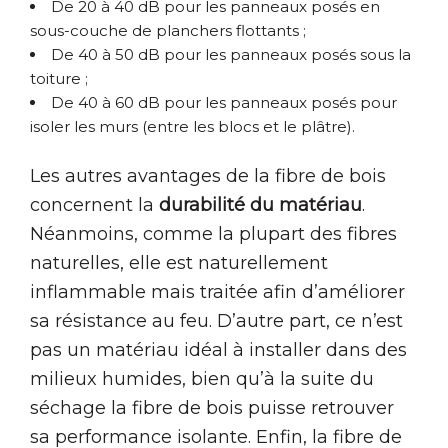
De 20 à 40 dB pour les panneaux posés en
sous-couche de planchers flottants ;
De 40 à 50 dB pour les panneaux posés sous la
toiture ;
De 40 à 60 dB pour les panneaux posés pour
isoler les murs (entre les blocs et le plâtre).
Les autres avantages de la fibre de bois
concernent la
durabilité du matériau
.
Néanmoins, comme la plupart des fibres
naturelles, elle est naturellement
inflammable mais traitée afin d’améliorer
sa résistance au feu. D’autre part, ce n’est
pas un matériau idéal à installer dans des
milieux humides, bien qu’à la suite du
séchage la fibre de bois puisse retrouver
sa performance isolante. Enfin, la fibre de