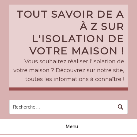
Skip
to
TOUT SAVOIR DE A
content
À Z SUR
L'ISOLATION DE
VOTRE MAISON !
Vous souhaitez réaliser l'isolation de
votre maison ? Découvrez sur notre site,
toutes les informations à connaître !
Menu