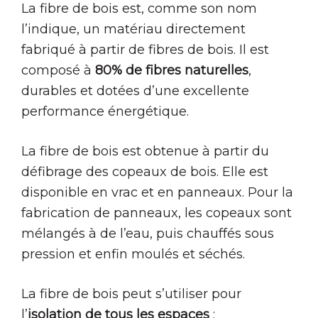
La fibre de bois est, comme son nom
l’indique, un matériau directement
fabriqué à partir de fibres de bois. Il est
composé à
80% de fibres naturelles
,
durables et dotées d’une excellente
performance énergétique.
La fibre de bois est obtenue à partir du
défibrage des copeaux de bois. Elle est
disponible en vrac et en panneaux. Pour la
fabrication de panneaux, les copeaux sont
mélangés à de l’eau, puis chauffés sous
pression et enfin moulés et séchés.
La fibre de bois peut s’utiliser pour
l’
isolation de tous les espaces
: