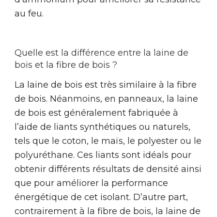
au feu.
Quelle est la différence entre la laine de
bois et la fibre de bois ?
La laine de bois est très similaire à la fibre
de bois. Néanmoins, en panneaux, la laine
de bois est généralement fabriquée à
l’aide de liants synthétiques ou naturels,
tels que le coton, le maïs, le polyester ou le
polyuréthane. Ces liants sont idéals pour
obtenir différents résultats de densité ainsi
que pour améliorer la performance
énergétique de cet isolant. D’autre part,
contrairement à la fibre de bois, la laine de