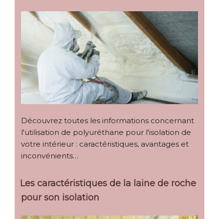
Découvrez toutes les informations concernant
l'utilisation de polyuréthane pour l'isolation de
votre intérieur : caractéristiques, avantages et
inconvénients…
Les caractéristiques de la laine de roche
pour son isolation