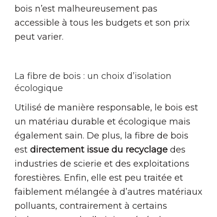
bois n’est malheureusement pas
accessible à tous les budgets et son prix
peut varier.
La fibre de bois : un choix d’isolation
écologique
Utilisé de manière responsable, le bois est
un matériau durable et écologique mais
également sain. De plus, la fibre de bois
est
directement issue du recyclage
des
industries de scierie et des exploitations
forestières. Enfin, elle est peu traitée et
faiblement mélangée à d’autres matériaux
polluants, contrairement à certains