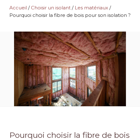
Accueil
/
Choisir un isolant
/
Les matériaux
/
Pourquoi choisir la fibre de bois pour son isolation ?
Pourquoi choisir la fibre de bois