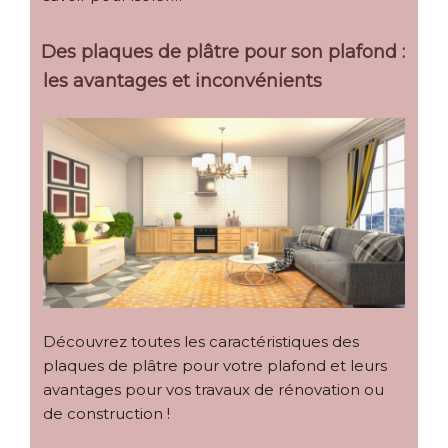
Des plaques de plâtre pour son plafond :
les avantages et inconvénients
Découvrez toutes les caractéristiques des
plaques de plâtre pour votre plafond et leurs
avantages pour vos travaux de rénovation ou
de construction !