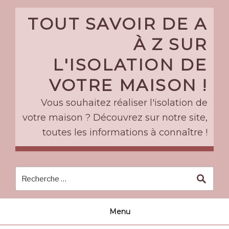
Skip
to
TOUT SAVOIR DE A
content
À Z SUR
L'ISOLATION DE
VOTRE MAISON !
Vous souhaitez réaliser l'isolation de
votre maison ? Découvrez sur notre site,
toutes les informations à connaître !
Menu