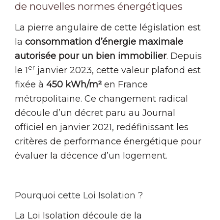
de nouvelles normes énergétiques
La pierre angulaire de cette législation est
la
consommation d’énergie maximale
autorisée pour un bien immobilier
. Depuis
er
le 1
janvier 2023, cette valeur plafond est
fixée à
450 kWh/m²
en France
métropolitaine. Ce changement radical
découle d’un décret paru au Journal
officiel en janvier 2021, redéfinissant les
critères de performance énergétique pour
évaluer la décence d’un logement.
Pourquoi cette Loi Isolation ?
La Loi Isolation découle de la