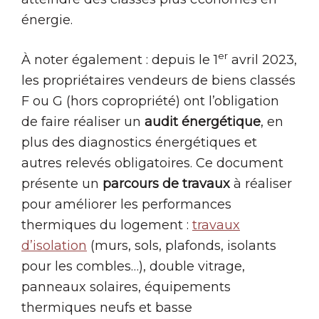
énergie.
er
À noter également : depuis le 1
avril 2023,
les propriétaires vendeurs de biens classés
F ou G (hors copropriété) ont l’obligation
de faire réaliser un
audit énergétique
, en
plus des diagnostics énergétiques et
autres relevés obligatoires. Ce document
présente un
parcours de travaux
à réaliser
pour améliorer les performances
thermiques du logement :
travaux
d’isolation
(murs, sols, plafonds, isolants
pour les combles…), double vitrage,
panneaux solaires, équipements
thermiques neufs et basse