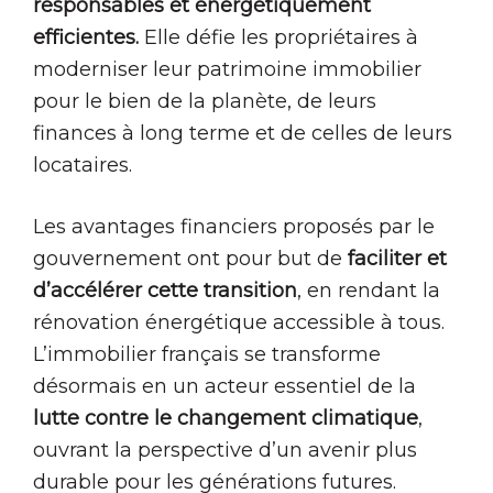
responsables et énergétiquement
efficientes.
Elle défie les propriétaires à
moderniser leur patrimoine immobilier
pour le bien de la planète, de leurs
finances à long terme et de celles de leurs
locataires.
Les avantages financiers proposés par le
gouvernement ont pour but de
faciliter et
d’accélérer cette transition
, en rendant la
rénovation énergétique accessible à tous.
L’immobilier français se transforme
désormais en un acteur essentiel de la
lutte contre le changement climatique
,
ouvrant la perspective d’un avenir plus
durable pour les générations futures.