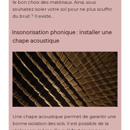
le bon choix des matériaux. Ainsi, sous
souhaitez isoler votre sol pour ne plus souffrir
du bruit ? Il existe…
Insonorisation phonique : installer une
chape acoustique
Une chape acoustique permet de garantir une
bonne isolation des sols. Il est possible de la