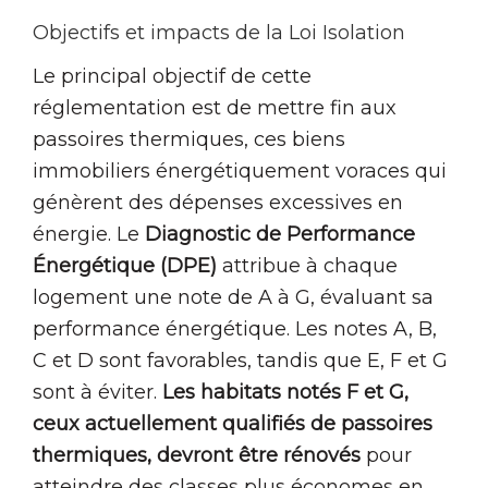
Objectifs et impacts de la Loi Isolation
Le principal objectif de cette
réglementation est de mettre fin aux
passoires thermiques, ces biens
immobiliers énergétiquement voraces qui
génèrent des dépenses excessives en
énergie. Le
Diagnostic de Performance
Énergétique (DPE)
attribue à chaque
logement une note de A à G, évaluant sa
performance énergétique. Les notes A, B,
C et D sont favorables, tandis que E, F et G
sont à éviter.
Les habitats notés F et G,
ceux actuellement qualifiés de passoires
thermiques, devront être rénovés
pour
atteindre des classes plus économes en