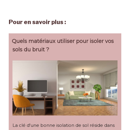
Pour en savoir plus :
Quels matériaux utiliser pour isoler vos
sols du bruit ?
La clé d'une bonne isolation de sol réside dans