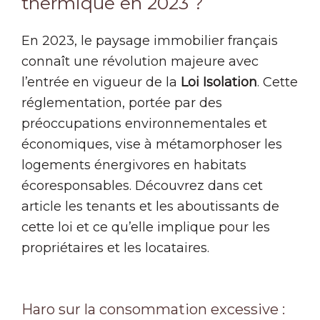
thermique en 2023 ?
En 2023, le paysage immobilier français
connaît une révolution majeure avec
l’entrée en vigueur de la
Loi Isolation
. Cette
réglementation, portée par des
préoccupations environnementales et
économiques, vise à métamorphoser les
logements énergivores en habitats
écoresponsables. Découvrez dans cet
article les tenants et les aboutissants de
cette loi et ce qu’elle implique pour les
propriétaires et les locataires.
Haro sur la consommation excessive :