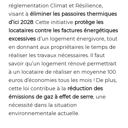
réglementation Climat et Résilience,
visant à
éliminer les passoires thermiques
d’ici 2028
. Cette initiative
protège les
locataires contre les factures énergétiques
excessives
d’un logement énergivore, tout
en donnant aux propriétaires le temps de
réaliser les travaux nécessaires. Il faut
savoir qu’un logement rénové permettrait
à un locataire de réaliser en moyenne 100
euros d’économies tous les mois ! De plus,
cette loi contribue à la
réduction des
émissions de gaz à effet de serre
, une
nécessité dans la situation
environnementale actuelle.