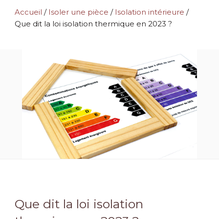
Accueil
/
Isoler une pièce
/
Isolation intérieure
/
Que dit la loi isolation thermique en 2023 ?
Que dit la loi isolation