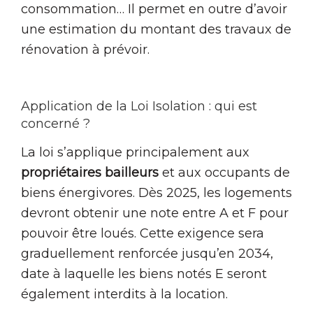
consommation… Il permet en outre d’avoir
une estimation du montant des travaux de
rénovation à prévoir.
Application de la Loi Isolation : qui est
concerné ?
La loi s’applique principalement aux
propriétaires bailleurs
et aux occupants de
biens énergivores. Dès 2025, les logements
devront obtenir une note entre A et F pour
pouvoir être loués. Cette exigence sera
graduellement renforcée jusqu’en 2034,
date à laquelle les biens notés E seront
également interdits à la location.