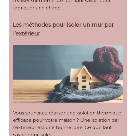
réaliser soi-même. Ce qu'il faut savoir pour
fabriquer une chape…
Les méthodes pour isoler un mur par
l’extérieur
Vous souhaitez réaliser une isolation thermique
efficace pour votre maison ? Une isolation par
l'extérieur est une bonne idée. Ce qu'il faut
savoir pour isoler…