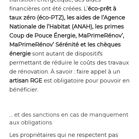
financières ont été créées. L’
éco-prêt à
taux zéro (éco-PTZ), les aides de l’Agence
Nationale de l’Habitat (ANAH), les primes
Coup de Pouce Énergie, MaPrimeRénov’,
MaPrimeRénov’ Sérénité et les chèques
énergie
sont autant de dispositifs
permettant de réduire le coûts des travaux
de rénovation. À savoir : faire appel à un
artisan RGE
est obligatoire pour pouvoir en
bénéficier.
… et des sanctions en cas de manquement
aux obligations
Les propriétaires qui ne respectent pas