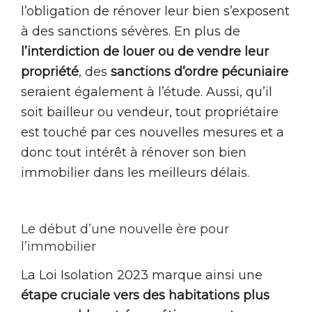
l’obligation de rénover leur bien s’exposent
à des sanctions sévères. En plus de
l’interdiction de louer ou de vendre leur
propriété
, des
sanctions d’ordre pécuniaire
seraient également à l’étude. Aussi, qu’il
soit bailleur ou vendeur, tout propriétaire
est touché par ces nouvelles mesures et a
donc tout intérêt à rénover son bien
immobilier dans les meilleurs délais.
Le début d’une nouvelle ère pour
l’immobilier
La Loi Isolation 2023 marque ainsi une
étape cruciale vers des habitations plus