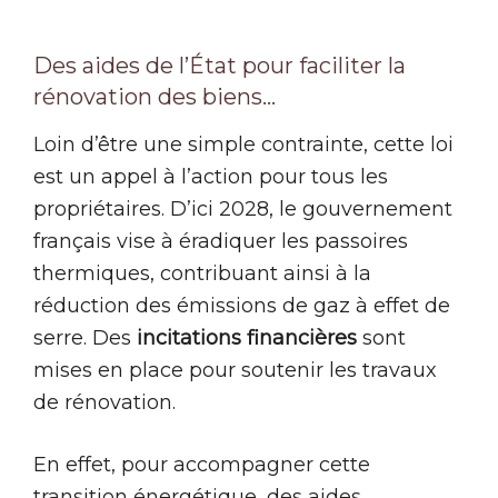
Des aides de l’État pour faciliter la
rénovation des biens…
Loin d’être une simple contrainte, cette loi
est un appel à l’action pour tous les
propriétaires. D’ici 2028, le gouvernement
français vise à éradiquer les passoires
thermiques, contribuant ainsi à la
réduction des émissions de gaz à effet de
serre. Des
incitations financières
sont
mises en place pour soutenir les travaux
de rénovation.
En effet, pour accompagner cette
transition énergétique, des aides