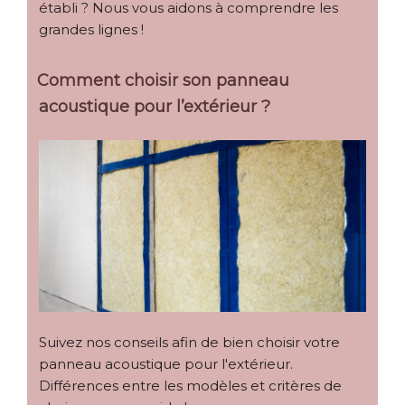
établi ? Nous vous aidons à comprendre les
grandes lignes !
Comment choisir son panneau
acoustique pour l’extérieur ?
Suivez nos conseils afin de bien choisir votre
panneau acoustique pour l'extérieur.
Différences entre les modèles et critères de