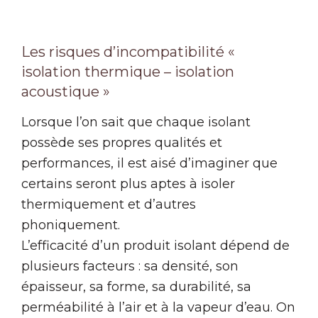
Les risques d’incompatibilité «
isolation thermique – isolation
acoustique »
Lorsque l’on sait que chaque isolant
possède ses propres qualités et
performances, il est aisé d’imaginer que
certains seront plus aptes à isoler
thermiquement et d’autres
phoniquement.
L’efficacité d’un produit isolant dépend de
plusieurs facteurs : sa densité, son
épaisseur, sa forme, sa durabilité, sa
perméabilité à l’air et à la vapeur d’eau. On