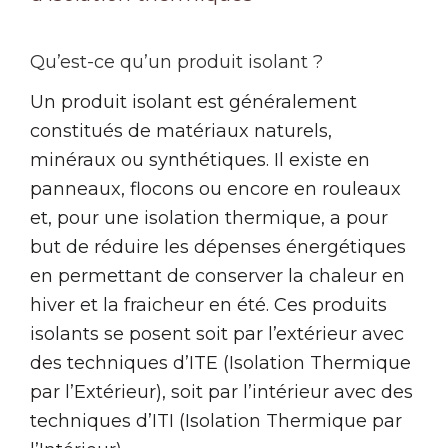
Qu’est-ce qu’un produit isolant ?
Un produit isolant est généralement
constitués de matériaux naturels,
minéraux ou synthétiques. Il existe en
panneaux, flocons ou encore en rouleaux
et, pour une isolation thermique, a pour
but de réduire les dépenses énergétiques
en permettant de conserver la chaleur en
hiver et la fraicheur en été. Ces produits
isolants se posent soit par l’extérieur avec
des techniques d’ITE (Isolation Thermique
par l’Extérieur), soit par l’intérieur avec des
techniques d’ITI (Isolation Thermique par