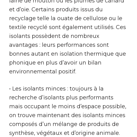
laine de mouton ou les plumes de canard
et d’oie. Certains produits issus du
recyclage telle la ouate de cellulose ou le
textile recyclé sont également utilisés. Ces
isolants possèdent de nombreux
avantages : leurs performances sont
bonnes autant en isolation thermique que
phonique en plus d’avoir un bilan
environnemental positif.
• Les isolants minces : toujours à la
recherche d’isolants plus performants
mais occupant le moins d’espace possible,
on trouve maintenant des isolants minces
composés d’un mélange de produits de
synthèse, végétaux et d’origine animale.