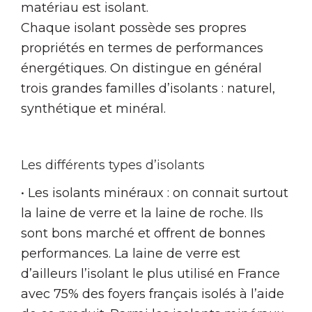
matériau est isolant.
Chaque isolant possède ses propres
propriétés en termes de performances
énergétiques. On distingue en général
trois grandes familles d’isolants : naturel,
synthétique et minéral.
Les différents types d’isolants
• Les isolants minéraux : on connait surtout
la laine de verre et la laine de roche. Ils
sont bons marché et offrent de bonnes
performances. La laine de verre est
d’ailleurs l’isolant le plus utilisé en France
avec 75% des foyers français isolés à l’aide