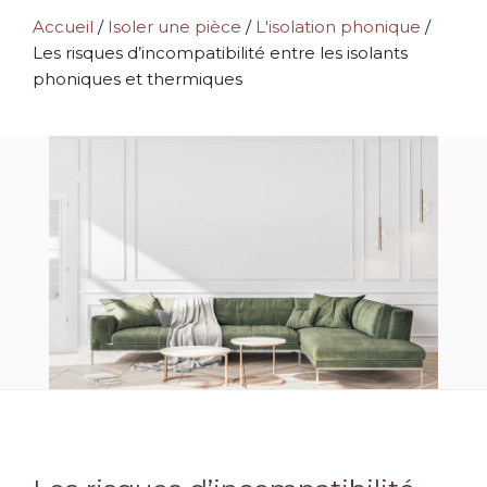
Accueil
/
Isoler une pièce
/
L'isolation phonique
/
Les risques d’incompatibilité entre les isolants
phoniques et thermiques