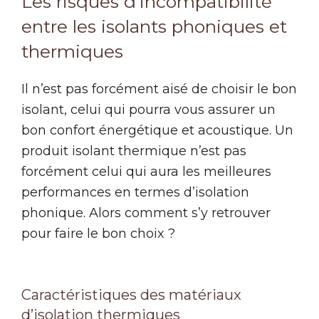
Les risques d’incompatibilité
entre les isolants phoniques et
thermiques
Il n’est pas forcément aisé de choisir le bon
isolant, celui qui pourra vous assurer un
bon confort énergétique et acoustique. Un
produit isolant thermique n’est pas
forcément celui qui aura les meilleures
performances en termes d’isolation
phonique. Alors comment s’y retrouver
pour faire le bon choix ?
Caractéristiques des matériaux
d’isolation thermiques