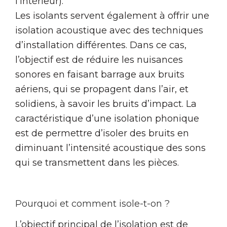
l’Intérieur).
Les isolants servent également à offrir une
isolation acoustique avec des techniques
d’installation différentes. Dans ce cas,
l’objectif est de réduire les nuisances
sonores en faisant barrage aux bruits
aériens, qui se propagent dans l’air, et
solidiens, à savoir les bruits d’impact. La
caractéristique d’une isolation phonique
est de permettre d’isoler des bruits en
diminuant l’intensité acoustique des sons
qui se transmettent dans les pièces.
Pourquoi et comment isole-t-on ?
L’objectif principal de l’isolation est de