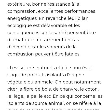
extérieure, bonne résistance à la
compression, excellentes performances
énergétiques. En revanche leur bilan
écologique est défavorable et les
conséquences sur la santé peuvent être
dramatiques notamment en cas
d’incendie car les vapeurs de la
combustion peuvent être fatales.
• Les isolants naturels et bio-sourcés : il
s’agit de produits isolants d’origine
végétale ou animale. On peut notamment
citer la fibre de bois, de chanvre, le coton,
le liège, la paille etc. En ce qui concerne les
isolants de source animal, on se réfère à la