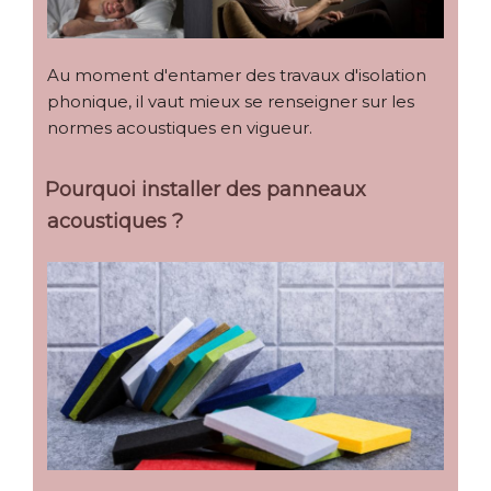
Au moment d'entamer des travaux d'isolation
phonique, il vaut mieux se renseigner sur les
normes acoustiques en vigueur.
Pourquoi installer des panneaux
acoustiques ?