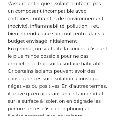
s’assure enfin que l’isolant n’intègre pas
un composant incompatible avec
certaines contraintes de l’environnement
(nocivité, inflammabilité, pollution…) et,
bien entendu, que son coût rentre dans le
budget envisagé initialement.
En général, on souhaite la couche d’isolant
le plus mince possible pour ne pas
empiéter de trop sur la surface habitable.
Or certains isolants peuvent avoir des
conséquences sur l’isolation acoustique,
négatives ou positives. En d’autres termes,
il arrive qu’en ajoutant un certain produit
sur la surface à isoler, on en dégrade les
performances d’isolation phonique.