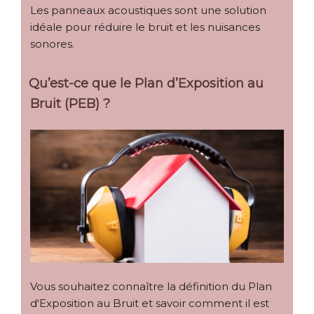
Les panneaux acoustiques sont une solution
idéale pour réduire le bruit et les nuisances
sonores.
Qu’est-ce que le Plan d’Exposition au
Bruit (PEB) ?
Vous souhaitez connaître la définition du Plan
d'Exposition au Bruit et savoir comment il est