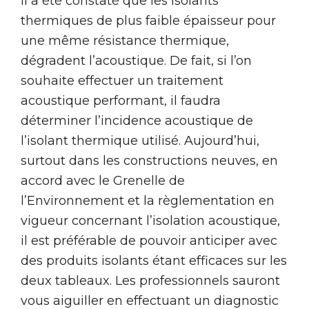
Il a été constaté que les isolants
thermiques de plus faible épaisseur pour
une même résistance thermique,
dégradent l’acoustique. De fait, si l’on
souhaite effectuer un traitement
acoustique performant, il faudra
déterminer l’incidence acoustique de
l’isolant thermique utilisé. Aujourd’hui,
surtout dans les constructions neuves, en
accord avec le Grenelle de
l’Environnement et la règlementation en
vigueur concernant l’isolation acoustique,
il est préférable de pouvoir anticiper avec
des produits isolants étant efficaces sur les
deux tableaux. Les professionnels sauront
vous aiguiller en effectuant un diagnostic