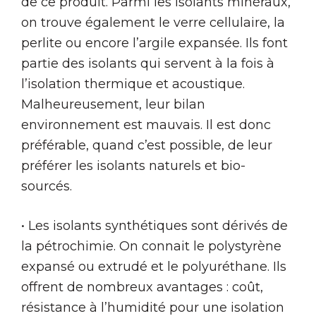
de ce produit. Parmi les isolants minéraux,
on trouve également le verre cellulaire, la
perlite ou encore l’argile expansée. Ils font
partie des isolants qui servent à la fois à
l’isolation thermique et acoustique.
Malheureusement, leur bilan
environnement est mauvais. Il est donc
préférable, quand c’est possible, de leur
préférer les isolants naturels et bio-
sourcés.
• Les isolants synthétiques sont dérivés de
la pétrochimie. On connait le polystyrène
expansé ou extrudé et le polyuréthane. Ils
offrent de nombreux avantages : coût,
résistance à l’humidité pour une isolation