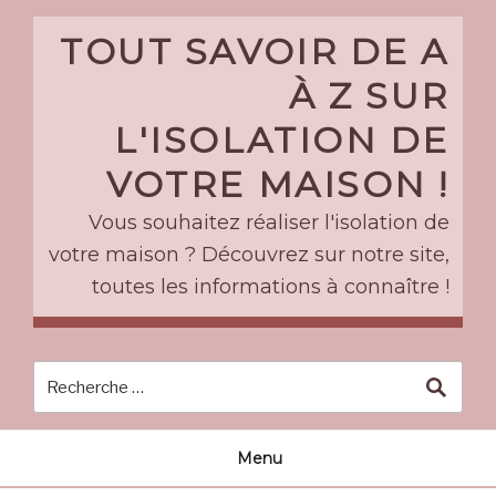
Skip
to
TOUT SAVOIR DE A
content
À Z SUR
L'ISOLATION DE
VOTRE MAISON !
Vous souhaitez réaliser l'isolation de
votre maison ? Découvrez sur notre site,
toutes les informations à connaître !
Menu