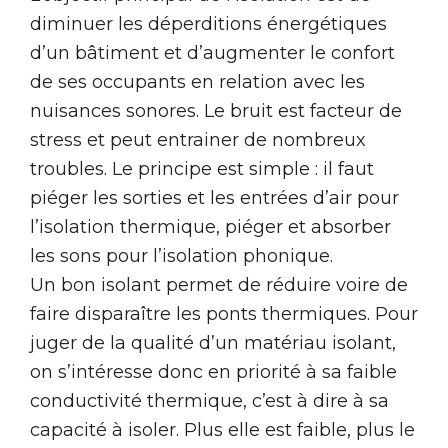
diminuer les déperditions énergétiques
d’un bâtiment et d’augmenter le confort
de ses occupants en relation avec les
nuisances sonores. Le bruit est facteur de
stress et peut entrainer de nombreux
troubles. Le principe est simple : il faut
piéger les sorties et les entrées d’air pour
l’isolation thermique, piéger et absorber
les sons pour l’isolation phonique.
Un bon isolant permet de réduire voire de
faire disparaître les ponts thermiques. Pour
juger de la qualité d’un matériau isolant,
on s’intéresse donc en priorité à sa faible
conductivité thermique, c’est à dire à sa
capacité à isoler. Plus elle est faible, plus le