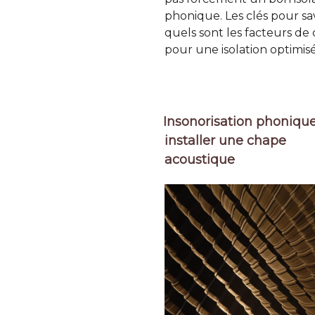
phonique. Les clés pour sa
quels sont les facteurs de 
pour une isolation optimisé
Insonorisation phonique
installer une chape
acoustique