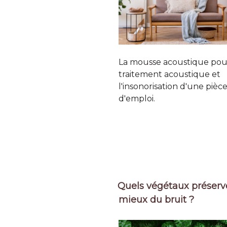
La mousse acoustique pou
traitement acoustique et
l'insonorisation d'une pièc
d'emploi.
Quels végétaux préserv
mieux du bruit ?