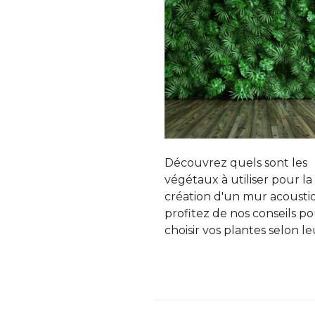
Découvrez quels sont les
végétaux à utiliser pour la
création d'un mur acousti
profitez de nos conseils po
choisir vos plantes selon l