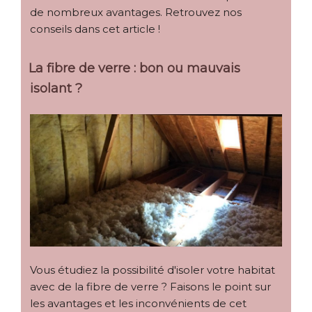
de nombreux avantages. Retrouvez nos
conseils dans cet article !
La fibre de verre : bon ou mauvais
isolant ?
Vous étudiez la possibilité d'isoler votre habitat
avec de la fibre de verre ? Faisons le point sur
les avantages et les inconvénients de cet