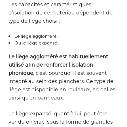
Les capacités et caractéristiques
d’isolation de ce matériau dépendent du
type de liège choisi :
Le liège aggloméré ;
Ou le liège expansé.
Le liège aggloméré est habituellement
utilisé afin de renforcer l’isolation
phonique
, c’est pourquoi il est souvent
intégré au sein des planchers. Ce type de
liège est disponible en rouleaux, en dalles,
ainsi qu’en panneaux.
Le liège expansé, quant à lui, peut être
vendu en vrac, sous la forme de granulés