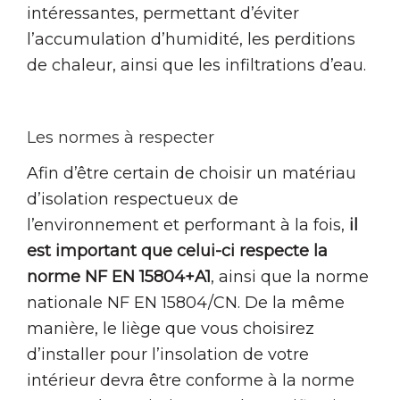
intéressantes, permettant d’éviter
l’accumulation d’humidité, les perditions
de chaleur, ainsi que les infiltrations d’eau.
Les normes à respecter
Afin d’être certain de choisir un matériau
d’isolation respectueux de
l’environnement et performant à la fois,
il
est important que celui-ci respecte la
norme NF EN 15804+A1
, ainsi que la norme
nationale NF EN 15804/CN. De la même
manière, le liège que vous choisirez
d’installer pour l’insolation de votre
intérieur devra être conforme à la norme