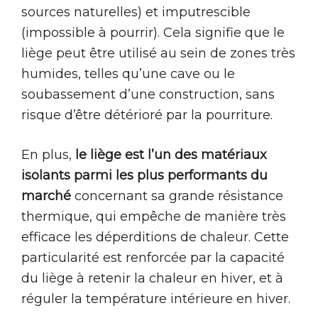
sources naturelles) et imputrescible
(impossible à pourrir). Cela signifie que le
liège peut être utilisé au sein de zones très
humides, telles qu’une cave ou le
soubassement d’une construction, sans
risque d’être détérioré par la pourriture.
En plus,
le liège est l’un des matériaux
isolants parmi les plus performants du
marché
concernant sa grande résistance
thermique, qui empêche de manière très
efficace les déperditions de chaleur. Cette
particularité est renforcée par la capacité
du liège à retenir la chaleur en hiver, et à
réguler la température intérieure en hiver.