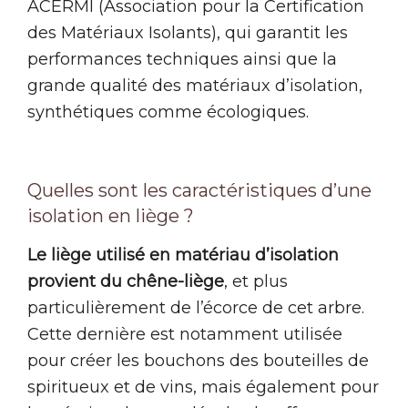
ACERMI (Association pour la Certification
des Matériaux Isolants), qui garantit les
performances techniques ainsi que la
grande qualité des matériaux d’isolation,
synthétiques comme écologiques.
Quelles sont les caractéristiques d’une
isolation en liège ?
Le liège utilisé en matériau d’isolation
provient du chêne-liège
, et plus
particulièrement de l’écorce de cet arbre.
Cette dernière est notamment utilisée
pour créer les bouchons des bouteilles de
spiritueux et de vins, mais également pour