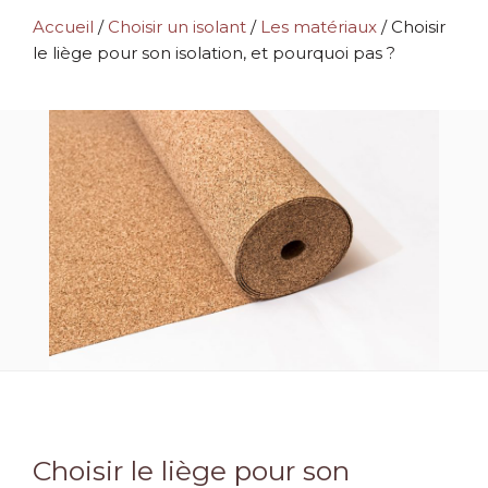
Accueil
/
Choisir un isolant
/
Les matériaux
/
Choisir
le liège pour son isolation, et pourquoi pas ?
Choisir le liège pour son