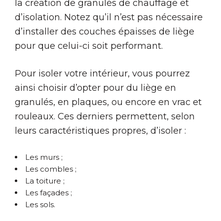
la création de granulés de chauffage et
d’isolation. Notez qu’il n’est pas nécessaire
d’installer des couches épaisses de liège
pour que celui-ci soit performant.
Pour isoler votre intérieur, vous pourrez
ainsi choisir d’opter pour du liège en
granulés, en plaques, ou encore en vrac et
rouleaux. Ces derniers permettent, selon
leurs caractéristiques propres, d’isoler :
Les murs ;
Les combles ;
La toiture ;
Les façades ;
Les sols.