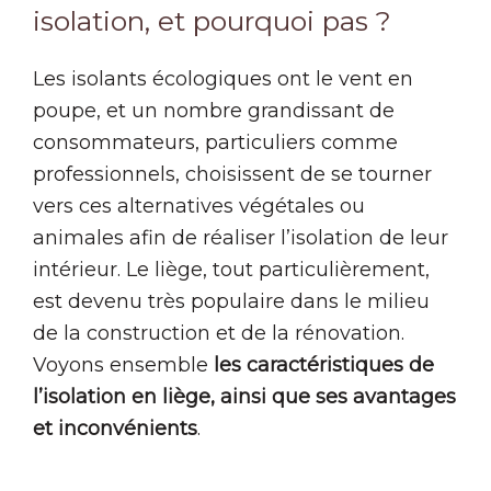
isolation, et pourquoi pas ?
Les isolants écologiques ont le vent en
poupe, et un nombre grandissant de
consommateurs, particuliers comme
professionnels, choisissent de se tourner
vers ces alternatives végétales ou
animales afin de réaliser l’isolation de leur
intérieur. Le liège, tout particulièrement,
est devenu très populaire dans le milieu
de la construction et de la rénovation.
Voyons ensemble
les caractéristiques de
l’isolation en liège, ainsi que ses avantages
et inconvénients
.