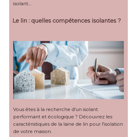
isolant…
Le lin : quelles compétences isolantes ?
Vous êtes à la recherche d'un isolant
performant et écologique ? Découvrez les
caractéristiques de la laine de lin pour l'isolation
de votre maison.