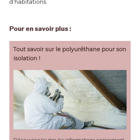
d’habitations.
Pour en savoir plus :
Tout savoir sur le polyuréthane pour son
isolation !
Découvrez toutes les informations concernant