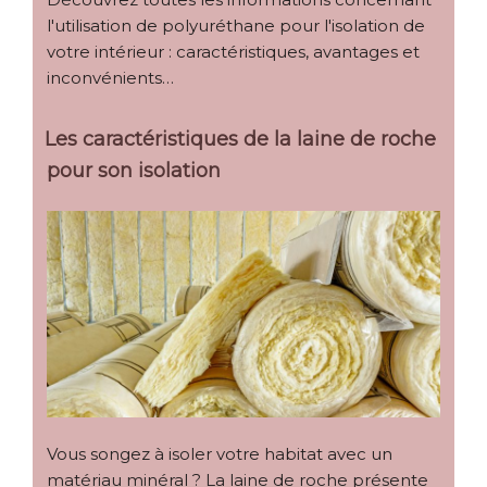
l'utilisation de polyuréthane pour l'isolation de
votre intérieur : caractéristiques, avantages et
inconvénients…
Les caractéristiques de la laine de roche
pour son isolation
Vous songez à isoler votre habitat avec un
matériau minéral ? La laine de roche présente