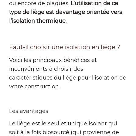
ou encore de plaques.
L’utilisation de ce
type de liège est davantage orientée vers
l’isolation thermique.
Faut-il choisir une isolation en liège ?
Voici les principaux bénéfices et
inconvénients à choisir des
caractéristiques du liège pour l’isolation de
votre construction.
Les avantages
Le liège est le seul et unique isolant qui
soit à la fois biosourcé (qui provienne de