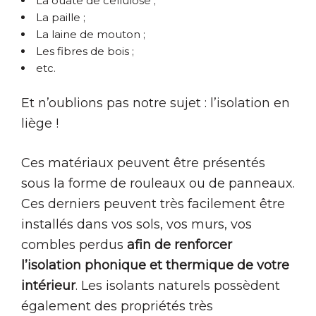
La ouate de cellulose ;
La paille ;
La laine de mouton ;
Les fibres de bois ;
etc.
Et n’oublions pas notre sujet : l’isolation en
liège !
Ces matériaux peuvent être présentés
sous la forme de rouleaux ou de panneaux.
Ces derniers peuvent très facilement être
installés dans vos sols, vos murs, vos
combles perdus
afin de renforcer
l’isolation phonique et thermique de votre
intérieur
. Les isolants naturels possèdent
également des propriétés très