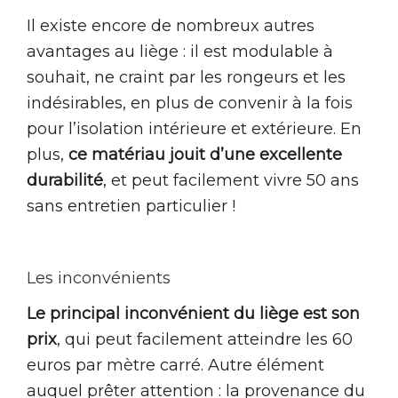
Il existe encore de nombreux autres
avantages au liège : il est modulable à
souhait, ne craint par les rongeurs et les
indésirables, en plus de convenir à la fois
pour l’isolation intérieure et extérieure. En
plus,
ce matériau jouit d’une excellente
durabilité
, et peut facilement vivre 50 ans
sans entretien particulier !
Les inconvénients
Le principal inconvénient du liège est son
prix
, qui peut facilement atteindre les 60
euros par mètre carré. Autre élément
auquel prêter attention : la provenance du