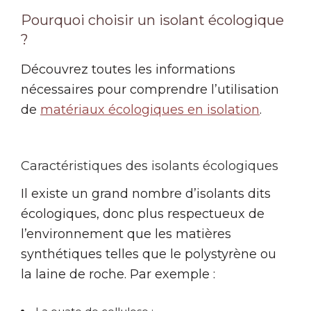
Pourquoi choisir un isolant écologique
?
Découvrez toutes les informations
nécessaires pour comprendre l’utilisation
de
matériaux écologiques en isolation
.
Caractéristiques des isolants écologiques
Il existe un grand nombre d’isolants dits
écologiques, donc plus respectueux de
l’environnement que les matières
synthétiques telles que le polystyrène ou
la laine de roche. Par exemple :