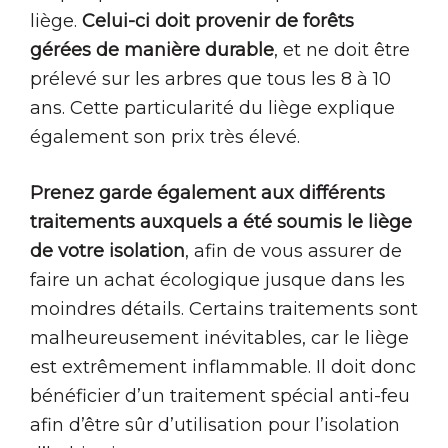
liège.
Celui-ci doit provenir de forêts
gérées de manière durable
, et ne doit être
prélevé sur les arbres que tous les 8 à 10
ans. Cette particularité du liège explique
également son prix très élevé.
Prenez garde également aux différents
traitements auxquels a été soumis le liège
de votre isolation
, afin de vous assurer de
faire un achat écologique jusque dans les
moindres détails. Certains traitements sont
malheureusement inévitables, car le liège
est extrêmement inflammable. Il doit donc
bénéficier d’un traitement spécial anti-feu
afin d’être sûr d’utilisation pour l’isolation