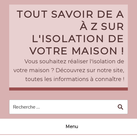
Skip
to
TOUT SAVOIR DE A
content
À Z SUR
L'ISOLATION DE
VOTRE MAISON !
Vous souhaitez réaliser l'isolation de
votre maison ? Découvrez sur notre site,
toutes les informations à connaître !
Menu